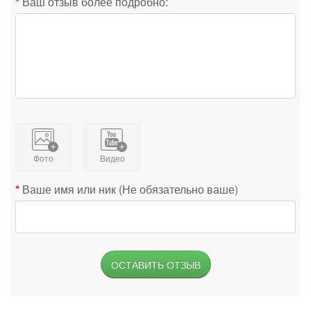
Ваш отзыв более подробно:
Фото
Видео
Ваше имя или ник (Не обязательно ваше)
ОСТАВИТЬ ОТЗЫВ