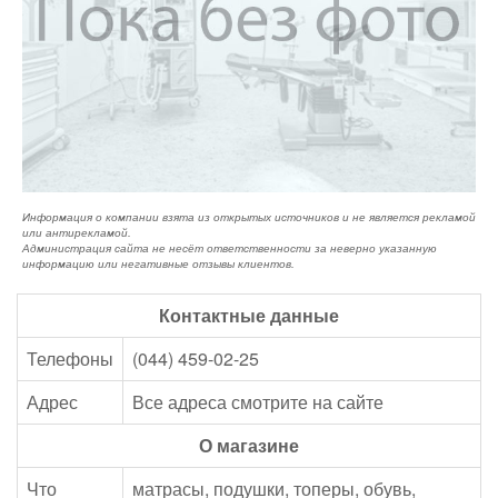
Информация о компании взята из открытых источников и не является рекламой
или антирекламой.
Администрация сайта не несёт ответственности за неверно указанную
информацию или негативные отзывы клиентов.
Контактные данные
Телефоны
(044) 459-02-25
Адрес
Все адреса смотрите на сайте
О магазине
Что
матрасы, подушки, топеры, обувь,