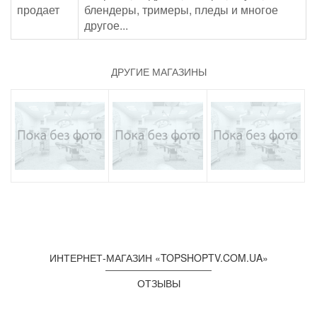
продает
блендеры, тримеры, пледы и многое
другое...
ДРУГИЕ МАГАЗИНЫ
ИНТЕРНЕТ-МАГАЗИН «TOPSHOPTV.COM.UA»
ОТЗЫВЫ