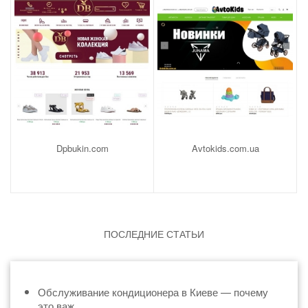
Dpbukin.com
Avtokids.com.ua
ПОСЛЕДНИЕ СТАТЬИ
Обслуживание кондиционера в Киеве — почему
это важ...