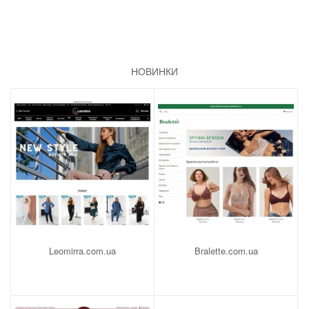
НОВИНКИ
Leomirra.com.ua
Bralette.com.ua