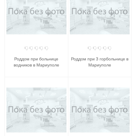
Роддом при больнице
Роддом при 3 горбольнице в
водников в Мариуполе
Мариуполе