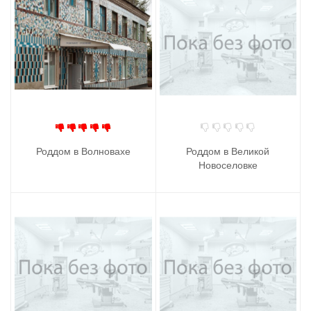
Роддом в Волновахе
Роддом в Великой
Новоселовке