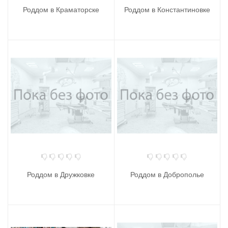
Роддом в Краматорске
Роддом в Константиновке
Роддом в Дружковке
Роддом в Доброполье