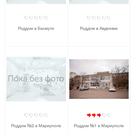
Роддом в Бахмуте
Роддом в Авдеевке
Роддом №2 в Мариуполе
Роддом №1 в Мариуполе