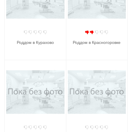
Роддом в Курахово
Роддом в Красногоровке