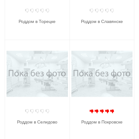
Роддом в Торецке
Роддом в Славянске
Роддом в Селидово
Роддом в Покровске