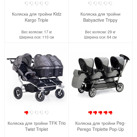
Коляска для тройни Kidz
Коляска для тройни
Kargo Triple
Babyactive Trippy
Вес коляски: 17 кг
Вес коляски: 29 кг
Ширина оси: 110 см
Ширина оси: 64 см
Коляска для тройни TFK Trio
Коляска для тройни Peg-
Twist Triplet
Perego Triplette Pop-Up