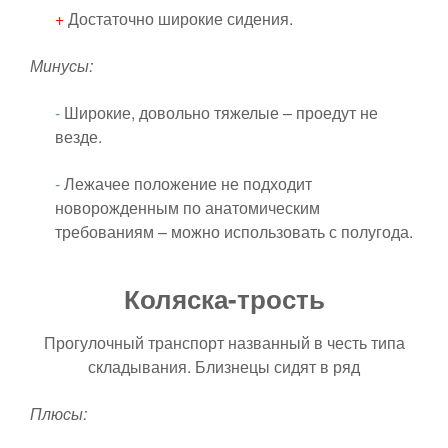
+
Достаточно широкие сидения.
Минусы:
-
Широкие, довольно тяжелые – проедут не
везде.
-
Лежачее положение не подходит
новорожденным по анатомическим
требованиям – можно использовать с полугода.
Коляска-трость
Прогулочный транспорт названный в честь типа
складывания. Близнецы сидят в ряд
Плюсы: