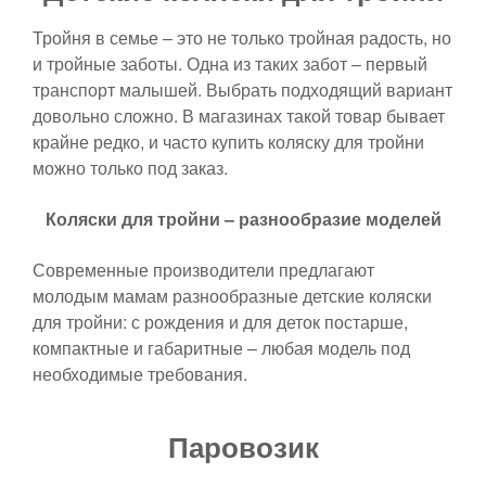
Тройня в семье – это не только тройная радость, но
и тройные заботы. Одна из таких забот – первый
транспорт малышей. Выбрать подходящий вариант
довольно сложно. В магазинах такой товар бывает
крайне редко, и часто купить коляску для тройни
можно только под заказ.
Коляски для тройни – разнообразие моделей
Современные производители предлагают
молодым мамам разнообразные детские коляски
для тройни: с рождения и для деток постарше,
компактные и габаритные – любая модель под
необходимые требования.
Паровозик