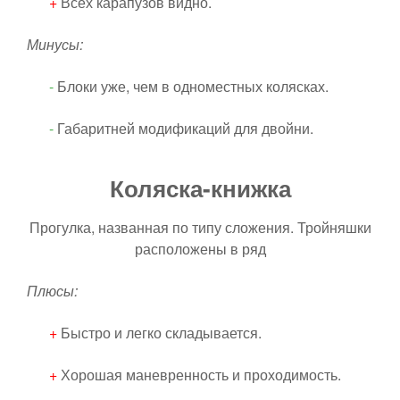
+
Всех карапузов видно.
Минусы:
-
Блоки уже, чем в одноместных колясках.
-
Габаритней модификаций для двойни.
Коляска-книжка
Прогулка, названная по типу сложения. Тройняшки
расположены в ряд
Плюсы:
+
Быстро и легко складывается.
+
Хорошая маневренность и проходимость.