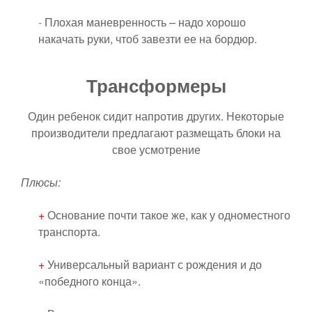
-
Плохая маневренность – надо хорошо
накачать руки, чтоб завезти ее на бордюр.
Трансформеры
Один ребенок сидит напротив других. Некоторые
производители предлагают размещать блоки на
свое усмотрение
Плюсы:
+
Основание почти такое же, как у одноместного
транспорта.
+
Универсальный вариант с рождения и до
«победного конца».