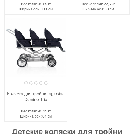
Вес коляски: 25 кг
Вес коляски: 22,5 кг
Ширина оси: 111 см
Ширина оси: 60 см
Коляска для тройни Inglesina
Domino Trio
Вес коляски: 15 кг
Ширина оси: 64 см
Детские коляски для тройни