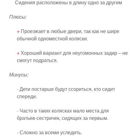
Сидения расположены в длину одно за другим
Плюсы:
+
Проезжает в любые двери, так как не шире
обычной одноместной коляски.
+
Хороший вариант для неугомонных задир – не
смогут подраться.
Минусы:
-
Дети постарше будут ссориться, кто сидит
спереди.
-
Часто в таких колясках мало места для
братьев-сестричек, сидящих за первым.
-
Сложно за всеми уследить.