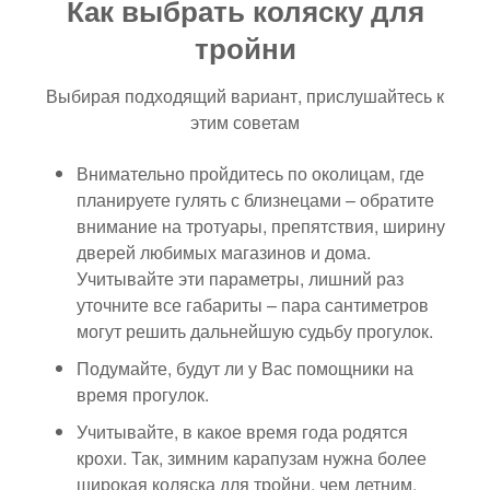
Как выбрать коляску для
тройни
Выбирая подходящий вариант, прислушайтесь к
этим советам
Внимательно пройдитесь по околицам, где
планируете гулять с близнецами – обратите
внимание на тротуары, препятствия, ширину
дверей любимых магазинов и дома.
Учитывайте эти параметры, лишний раз
уточните все габариты – пара сантиметров
могут решить дальнейшую судьбу прогулок.
Подумайте, будут ли у Вас помощники на
время прогулок.
Учитывайте, в какое время года родятся
крохи. Так, зимним карапузам нужна более
широкая коляска для тройни, чем летним.