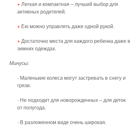
+
Легкая и компактная – лучший выбор для
активных родителей.
+
Ею можно управлять даже одной рукой.
+
Достаточно места для каждого ребенка даже в
зимних одеждах.
Минусы:
-
Маленькие колеса могут застревать в снегу и
грязи.
-
Не подходит для новорожденных – для деток
от полугода.
-
В разложенном виде очень широкая.