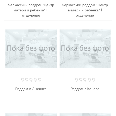
Черкасский роддом "Центр
Черкасский роддом "Центр
матери и ребенка" II
матери и ребенка" I
отделение
отделение
Роддом в Лысянке
Роддом в Каневе