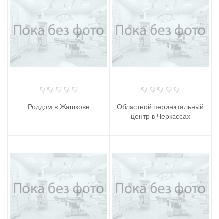
Роддом в Жашкове
Областной перинатальный
центр в Черкассах