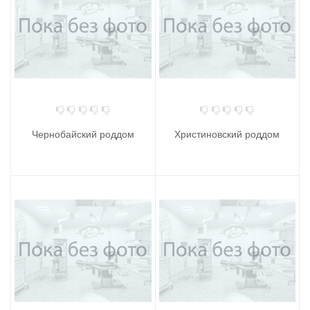
Чернобайский роддом
Христиновский роддом