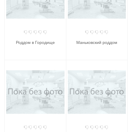
Роддом в Городище
Маньковский роддом