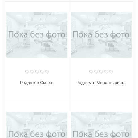
Роддом в Смеле
Роддом в Монастырище