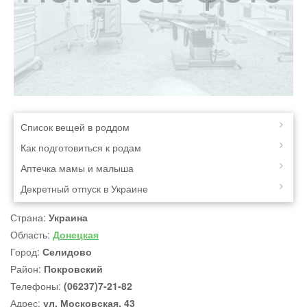
Список вещей в роддом
Как подготовиться к родам
Аптечка мамы и малыша
Декретный отпуск в Украине
Страна:
Украина
Область:
Донецкая
Город:
Селидово
Район:
Покровский
Телефоны:
(06237)7-21-82
Адрес:
ул. Московская, 43