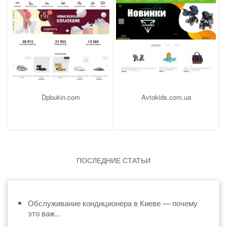
Dpbukin.com
Avtokids.com.ua
ПОСЛЕДНИЕ СТАТЬИ
Обслуживание кондиционера в Киеве — почему
это важ...