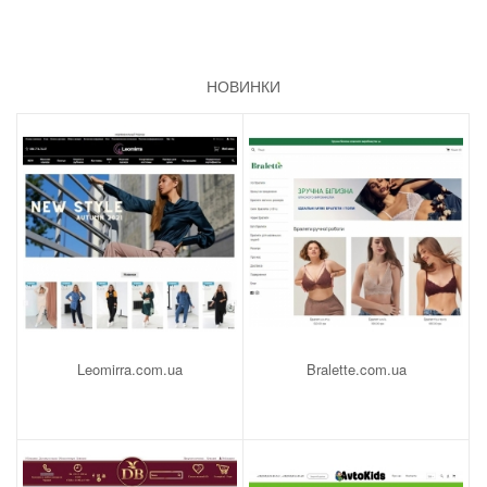
НОВИНКИ
Leomirra.com.ua
Bralette.com.ua