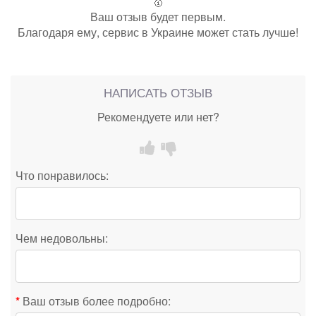
🥇
Ваш отзыв будет первым.
Благодаря ему, сервис в Украине может стать лучше!
НАПИСАТЬ ОТЗЫВ
Рекомендуете или нет?
Что понравилось:
Чем недовольны:
Ваш отзыв более подробно: