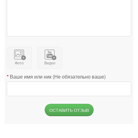
Фото
Видео
Ваше имя или ник (Не обязательно ваше)
ОСТАВИТЬ ОТЗЫВ