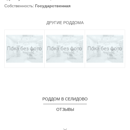
Собственность:
Государственная
ДРУГИЕ РОДДОМА
РОДДОМ В СЕЛИДОВО
ОТЗЫВЫ