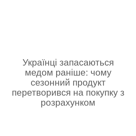
Українці запасаються
медом раніше: чому
сезонний продукт
перетворився на покупку з
розрахунком