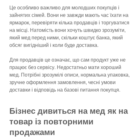
Це особливо важливо для молодших покупців і
зайнятих сімей. Вони не завжди мають час їхати на
ярмарок, перевіряти кілька продавців і торгуватися
на місці. Натомість вони хочуть швидко зрозуміти,
який мед перед ними, скільки коштує банка, який
обсяг вигідніший і коли буде доставка.
Для продавців це означає, що сам продукт уже не
працює без сервісу. Недостатньо мати хороший
мед. Потрібні зрозумілі описи, нормальна упаковка,
зручне оформлення замовлення, чесні умови
доставки і відповідь на базові питання покупця.
Бізнес дивиться на мед як на
товар із повторними
продажами