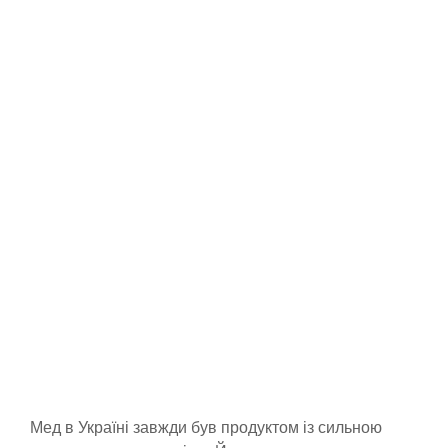
Мед в Україні завжди був продуктом із сильною