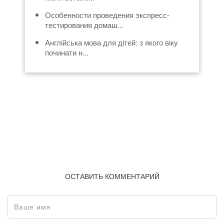
Особенности проведения экспресс-
тестирования домаш...
Англійська мова для дітей: з якого віку
починати н...
ОСТАВИТЬ КОММЕНТАРИЙ