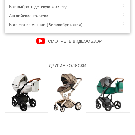
Как выбрать детскую коляску...
Английские коляски...
Коляски из Англии (Великобритания)...
СМОТРЕТЬ ВИДЕООБЗОР
ДРУГИЕ КОЛЯСКИ