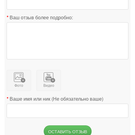
Ваш отзыв более подробно:
Фото
Видео
Ваше имя или ник (Не обязательно ваше)
ОСТАВИТЬ ОТЗЫВ