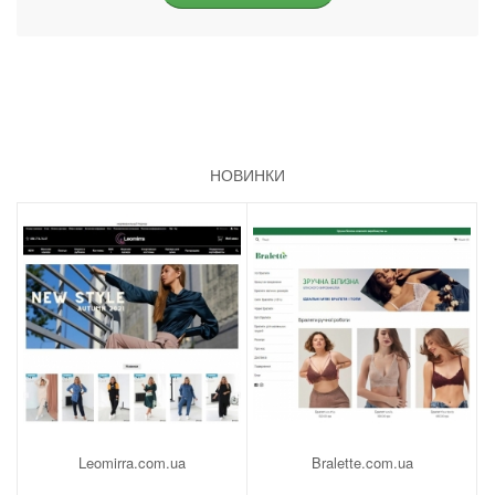
НОВИНКИ
Leomirra.com.ua
Bralette.com.ua