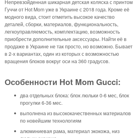
Непревзойденная шикарная детская коляска с принтом
Гуччи от Hot Mom уже в Украине с 2018 года. Кроме её
модного вида, стоит отметить высокое качество
деталей, сборки, материалов, функциональность,
легкоуправляемость, комплектацию, возможность
приобрести дополнительные аксессуары. Найти её в
продаже в Украине не так просто, но возможно. Бывает
в 2-х вариантах, один из которых с возможностью
вращения блоков вокруг оси на 360 градусов.
Особенности Hot Mom Gucci:
два отдельных блока: блок люльки 0-6 мес, блок
прогулки 6-36 мес.
выполнена из высококачественных материалов
по новейшим технологиям
алюминиевая рама, материал экокожа, низ