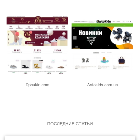
Dpbukin.com
Avtokids.com.ua
ПОСЛЕДНИЕ СТАТЬИ