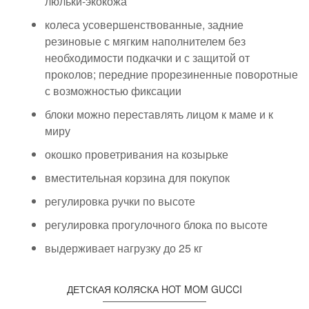
люльки-экокожа
колеса усовершенствованные, задние
резиновые с мягким наполнителем без
необходимости подкачки и с защитой от
проколов; передние прорезиненные поворотные
с возможностью фиксации
блоки можно переставлять лицом к маме и к
миру
окошко проветривания на козырьке
вместительная корзина для покупок
регулировка ручки по высоте
регулировка прогулочного блока по высоте
выдерживает нагрузку до 25 кг
ДЕТСКАЯ КОЛЯСКА HOT MOM GUCCI