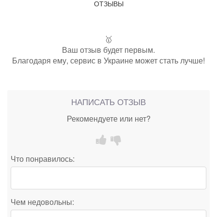
ОТЗЫВЫ
🥇
Ваш отзыв будет первым.
Благодаря ему, сервис в Украине может стать лучше!
НАПИСАТЬ ОТЗЫВ
Рекомендуете или нет?
Что понравилось:
Чем недовольны: