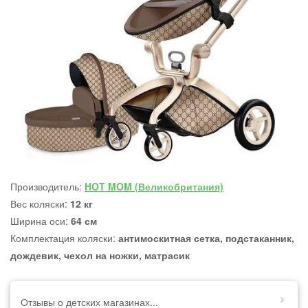
Производитель:
HOT MOM (Великобритания)
Вес коляски:
12 кг
Ширина оси:
64 см
Комплектация коляски:
антимоскитная сетка, подстаканник,
дождевик, чехол на ножки, матрасик
Отзывы о детских магазинах...