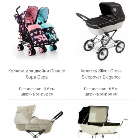
Коляска для двойни Cosatto
Коляска Silver Cross
Supa Dupa
Sleepover Elegance
Вес коляски: 13,8 см
Вес коляски: 18,5 кг
Ширина оси: 72 см
Ширина оси: 60 см