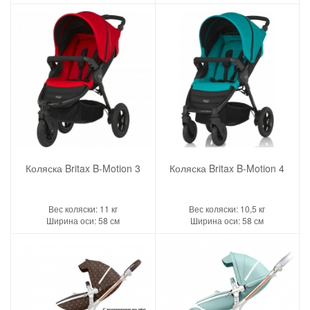
Коляска Britax B-Motion 3
Коляска Britax B-Motion 4
Вес коляски: 11 кг
Вес коляски: 10,5 кг
Ширина оси: 58 см
Ширина оси: 58 см