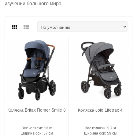
изучении большого мира.
Коляска Britax Romer Smile 3
Коляска Joie Litetrax 4
Вес коляски: 13 кг
Вес коляски: 9,7 кг
Ширина оси: 57 см
Ширина оси: 59 см