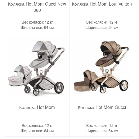
Коляска Hot Mom Gucci New
Коляска Hot Mom Loui Vuitton
360
Вес коляски: 12 кг
Вес коляски: 12 кг
Ширина оси: 64 см
Ширина оси: 64 см
Коляска Hot Mom
Коляска Hot Mom Gucci
Вес коляски: 12 кг
Вес коляски: 12 кг
Ширина оси: 64 см
Ширина оси: 64 см