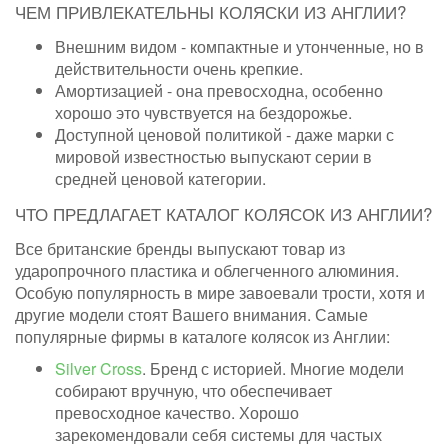
ЧЕМ ПРИВЛЕКАТЕЛЬНЫ КОЛЯСКИ ИЗ АНГЛИИ?
Внешним видом - компактные и утонченные, но в
действительности очень крепкие.
Амортизацией - она превосходна, особенно
хорошо это чувствуется на бездорожье.
Доступной ценовой политикой - даже марки с
мировой известностью выпускают серии в
средней ценовой категории.
ЧТО ПРЕДЛАГАЕТ КАТАЛОГ КОЛЯСОК ИЗ АНГЛИИ?
Все британские бренды выпускают товар из
ударопрочного пластика и облегченного алюминия.
Особую популярность в мире завоевали трости, хотя и
другие модели стоят Вашего внимания. Самые
популярные фирмы в каталоге колясок из Англии:
Silver Cross
. Бренд с историей. Многие модели
собирают вручную, что обеспечивает
превосходное качество. Хорошо
зарекомендовали себя системы для частых