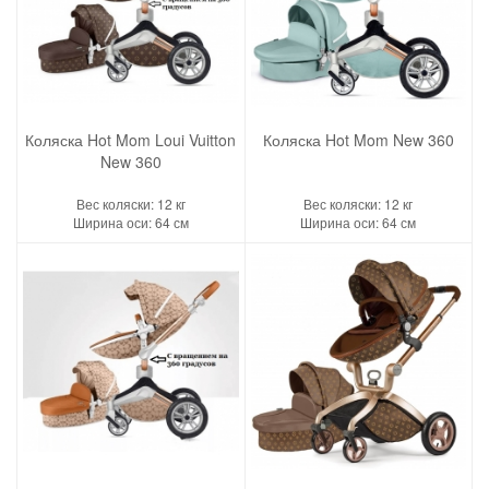
Коляска Hot Mom Loui Vuitton
Коляска Hot Mom New 360
New 360
Вес коляски: 12 кг
Вес коляски: 12 кг
Ширина оси: 64 см
Ширина оси: 64 см