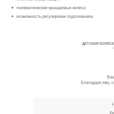
пневматические вращаемые колеса
возможность регулировки подголовника
ДЕТСКАЯ КОЛЯСК
Ваш
Благодаря ему, с
Ре