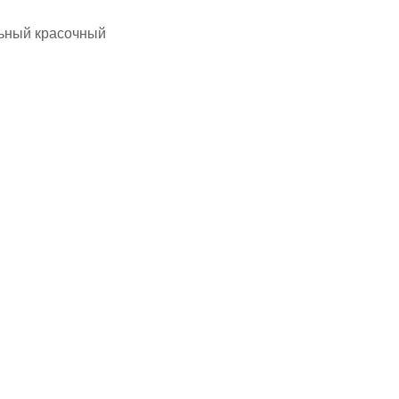
льный красочный