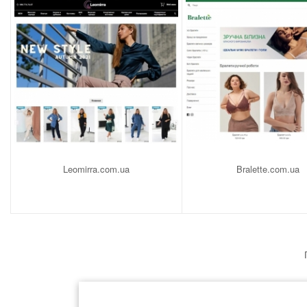
Leomirra.com.ua
Bralette.com.ua