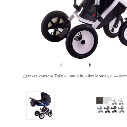
Детская коляска Tako Junama Impulse Motostyle —
Фот