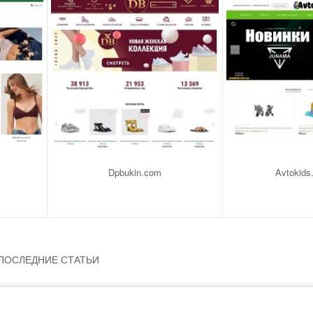
Dpbukin.com
Avtokids
ПОСЛЕДНИЕ СТАТЬИ