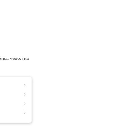
тка, чехол на