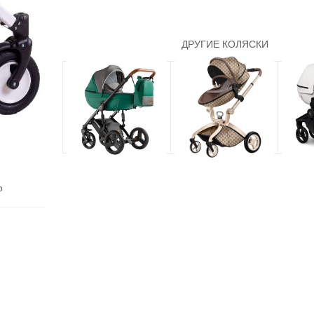
ДРУГИЕ КОЛЯСКИ
о