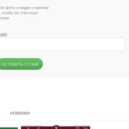
те фото и видео к своему
, чтобы он стал еще
еснее
аше)
ОСТАВИТЬ ОТЗЫВ
НОВИНКИ