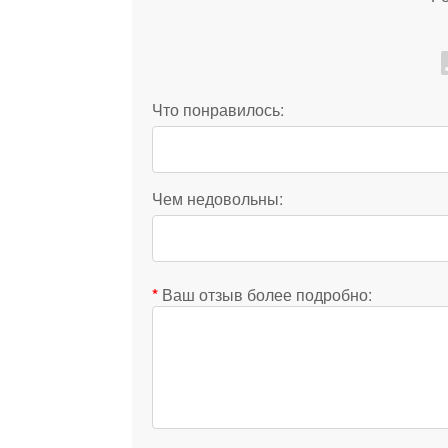
Что понравилось:
Чем недовольны:
Ваш отзыв более подробно: