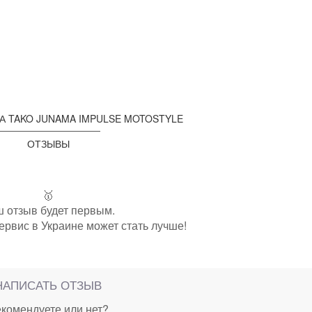
А TAKO JUNAMA IMPULSE MOTOSTYLE
ОТЗЫВЫ
🥇
 отзыв будет первым.
ервис в Украине может стать лучше!
НАПИСАТЬ ОТЗЫВ
комендуете или нет?