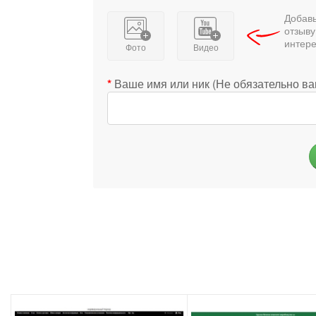
Добавь
отзыву
интер
Фото
Видео
Ваше имя или ник (Не обязательно в