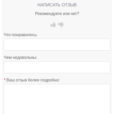
НАПИСАТЬ ОТЗЫВ
Рекомендуете или нет?
Что понравилось:
Чем недовольны:
Ваш отзыв более подробно: