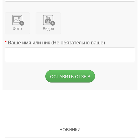
Фото
Видео
Ваше имя или ник (Не обязательно ваше)
ОСТАВИТЬ ОТЗЫВ
НОВИНКИ