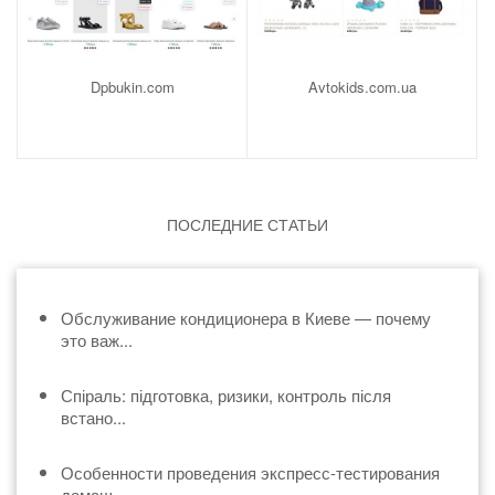
Dpbukin.com
Avtokids.com.ua
ПОСЛЕДНИЕ СТАТЬИ
Обслуживание кондиционера в Киеве — почему
это важ...
Спіраль: підготовка, ризики, контроль після
встано...
Особенности проведения экспресс-тестирования
домаш...