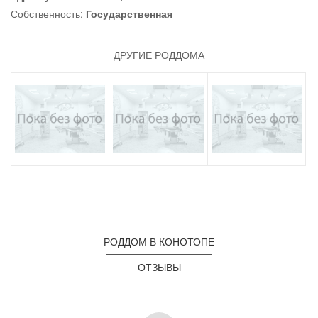
Собственность:
Государственная
ДРУГИЕ РОДДОМА
РОДДОМ В КОНОТОПЕ
ОТЗЫВЫ