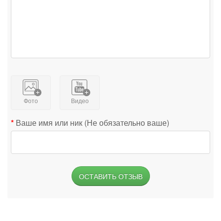
Фото
Видео
Ваше имя или ник (Не обязательно ваше)
ОСТАВИТЬ ОТЗЫВ