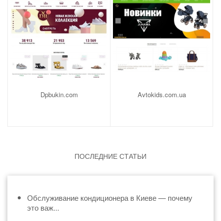
Dpbukin.com
Avtokids.com.ua
ПОСЛЕДНИЕ СТАТЬИ
Обслуживание кондиционера в Киеве — почему
это важ...