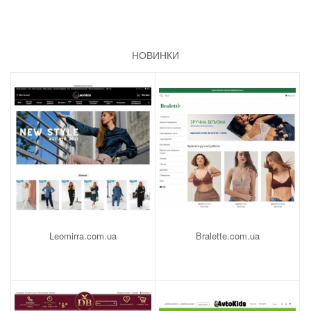
НОВИНКИ
Leomirra.com.ua
Bralette.com.ua