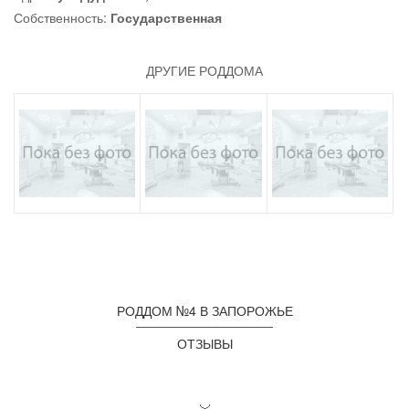
Собственность:
Государственная
ДРУГИЕ РОДДОМА
РОДДОМ №4 В ЗАПОРОЖЬЕ
ОТЗЫВЫ