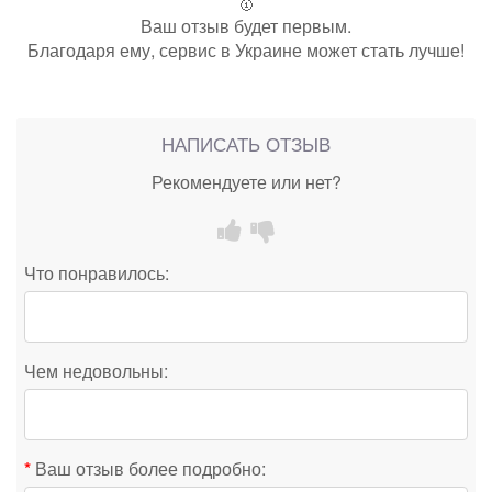
🥇
Ваш отзыв будет первым.
Благодаря ему, сервис в Украине может стать лучше!
НАПИСАТЬ ОТЗЫВ
Рекомендуете или нет?
Что понравилось:
Чем недовольны:
Ваш отзыв более подробно: