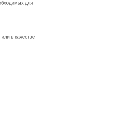
еобходимых для
 или в качестве