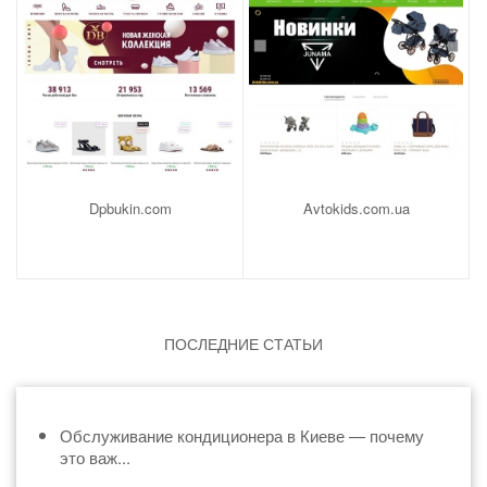
Dpbukin.com
Avtokids.com.ua
ПОСЛЕДНИЕ СТАТЬИ
Обслуживание кондиционера в Киеве — почему
это важ...