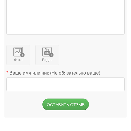
Фото
Видео
Ваше имя или ник (Не обязательно ваше)
ОСТАВИТЬ ОТЗЫВ