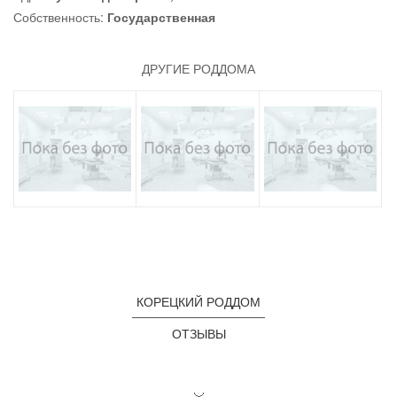
Собственность:
Государственная
ДРУГИЕ РОДДОМА
КОРЕЦКИЙ РОДДОМ
ОТЗЫВЫ