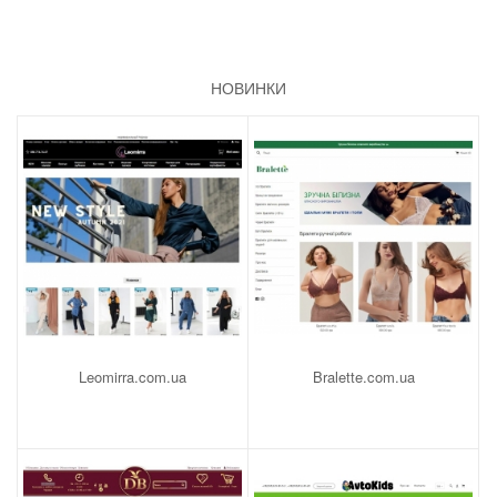
НОВИНКИ
Leomirra.com.ua
Bralette.com.ua