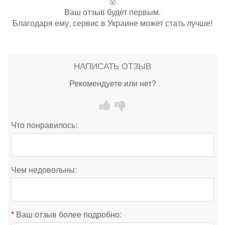
🥇
Ваш отзыв будет первым.
Благодаря ему, сервис в Украине может стать лучше!
НАПИСАТЬ ОТЗЫВ
Рекомендуете или нет?
Что понравилось:
Чем недовольны:
Ваш отзыв более подробно: