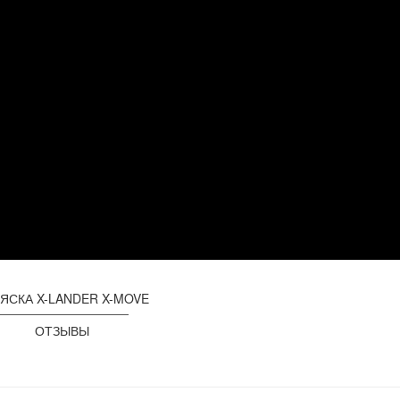
ЯСКА X-LANDER X-MOVE
ОТЗЫВЫ