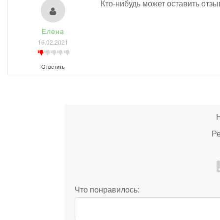
Кто-нибудь может оставить отзы
Елена
16.02.2021
Ответить
Ре
Что понравилось: