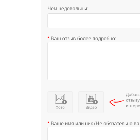
Чем недовольны:
Ваш отзыв более подробно:
Добавь
отзыву
интер
Фото
Видео
Ваше имя или ник (Не обязательно в