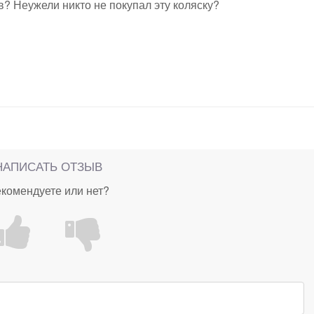
в? Неужели никто не покупал эту коляску?
НАПИСАТЬ ОТЗЫВ
комендуете или нет?