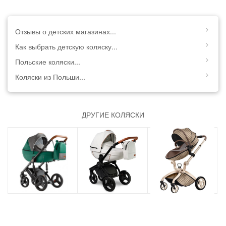
Отзывы о детских магазинах...
Как выбрать детскую коляску...
Польские коляски...
Коляски из Польши...
ДРУГИЕ КОЛЯСКИ