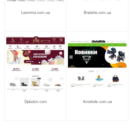
Leomirra.com.ua
Bralette.com.ua
Dpbukin.com
Avtokids.com.ua