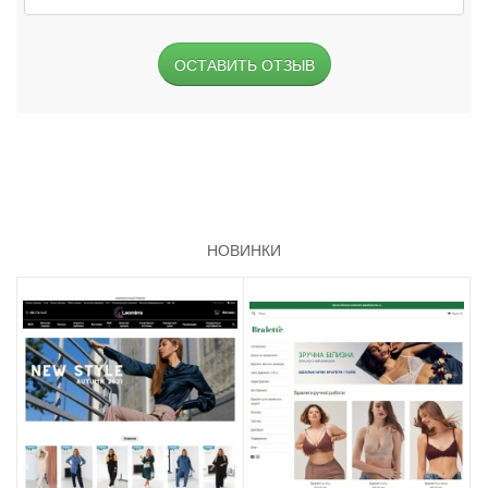
ОСТАВИТЬ ОТЗЫВ
НОВИНКИ