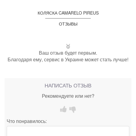
КОЛЯСКА CAMARELO PIREUS
ОТЗЫВЫ
🥇
Ваш отзыв будет первым.
Благодаря ему, сервис в Украине может стать лучше!
НАПИСАТЬ ОТЗЫВ
Рекомендуете или нет?
Что понравилось: