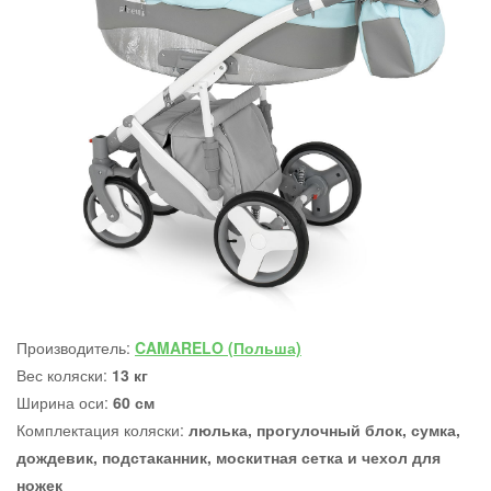
Производитель:
CAMARELO (Польша)
Вес коляски:
13 кг
Ширина оси:
60 см
Комплектация коляски:
люлька, прогулочный блок, сумка,
дождевик, подстаканник, москитная сетка и чехол для
ножек