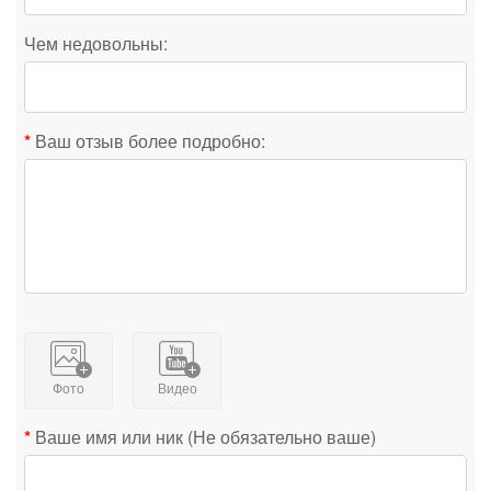
Чем недовольны:
Ваш отзыв более подробно:
Фото
Видео
Ваше имя или ник (Не обязательно ваше)