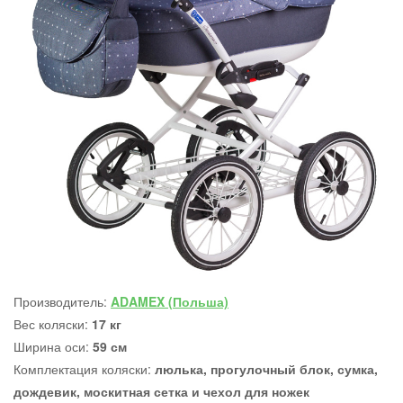
Производитель:
ADAMEX (Польша)
Вес коляски:
17 кг
Ширина оси:
59 см
Комплектация коляски:
люлька, прогулочный блок, сумка,
дождевик, москитная сетка и чехол для ножек