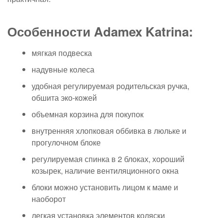
Особенности Adamex Katrina:
мягкая подвеска
надувные колеса
удобная регулируемая родительская ручка,
обшита эко-кожей
объемная корзина для покупок
внутренняя хлопковая оббивка в люльке и
прогулочном блоке
регулируемая спинка в 2 блоках, хороший
козырек, наличие вентиляционного окна
блоки можно установить лицом к маме и
наоборот
легкая установка элементов коляски