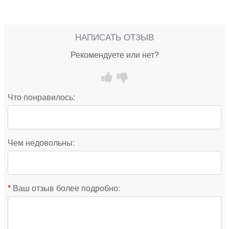
НАПИСАТЬ ОТЗЫВ
Рекомендуете или нет?
Что понравилось:
Чем недовольны:
Ваш отзыв более подробно: