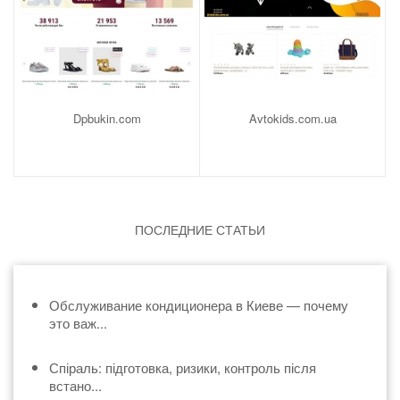
Dpbukin.com
Avtokids.com.ua
ПОСЛЕДНИЕ СТАТЬИ
Обслуживание кондиционера в Киеве — почему
это важ...
Спіраль: підготовка, ризики, контроль після
встано...