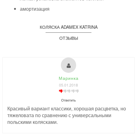
амортизация
КОЛЯСКА ADAMEX KATRINA
ОТЗЫВЫ
Маринка
05.01.2018
Ответить
Красивый вариант классики, хорошая расцветка, но
тяжеловата по сравнению с универсальными
польскими колясками.