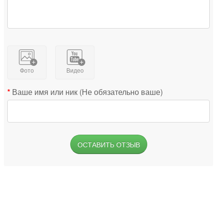
Фото
Видео
Ваше имя или ник (Не обязательно ваше)
ОСТАВИТЬ ОТЗЫВ