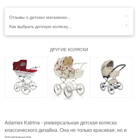
Отзывы о детских магазинах...
Как выбрать детскую коляску...
ДРУГИЕ КОЛЯСКИ
Adamex Katrina - универсальная детская коляска
классического дизайна. Она не только красивая, но и
практичная.