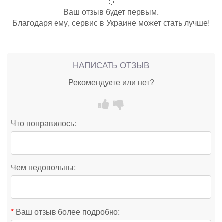
🥇
Ваш отзыв будет первым.
Благодаря ему, сервис в Украине может стать лучше!
НАПИСАТЬ ОТЗЫВ
Рекомендуете или нет?
Что понравилось:
Чем недовольны:
Ваш отзыв более подробно: