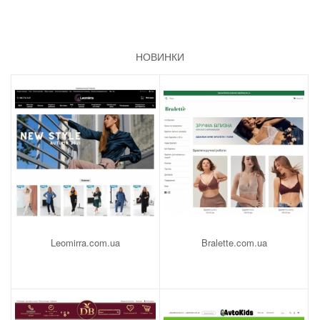
НОВИНКИ
Leomirra.com.ua
Bralette.com.ua