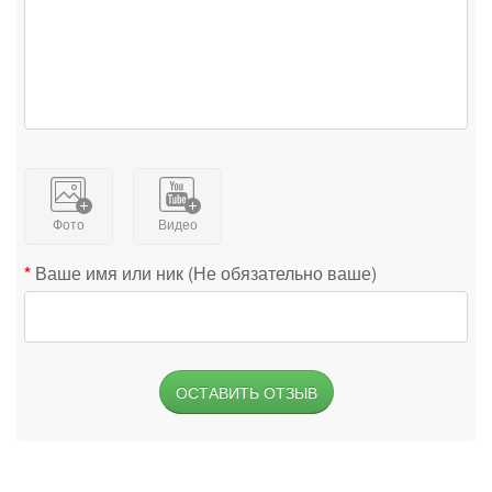
Фото
Видео
Ваше имя или ник (Не обязательно ваше)
ОСТАВИТЬ ОТЗЫВ