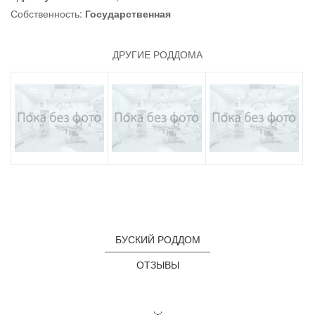
Собственность:
Государственная
ДРУГИЕ РОДДОМА
БУСКИЙ РОДДОМ
ОТЗЫВЫ