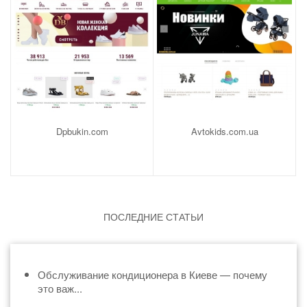
Dpbukin.com
Avtokids.com.ua
ПОСЛЕДНИЕ СТАТЬИ
Обслуживание кондиционера в Киеве — почему
это важ...