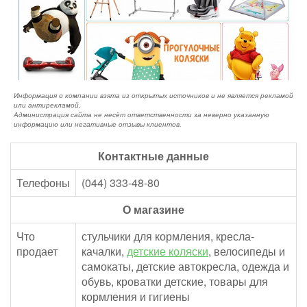
Информация о компании взята из открытых источников и не является рекламой
или антирекламой.
Администрация сайта не несёт ответственности за неверно указанную
информацию или негативные отзывы клиентов.
Контактные данные
Телефоны
(044) 333-48-80
О магазине
Что
стульчики для кормления, кресла-
продает
качалки,
детские коляски
, велосипеды и
самокаты, детские автокресла, одежда и
обувь, кроватки детские, товары для
кормления и гигиены