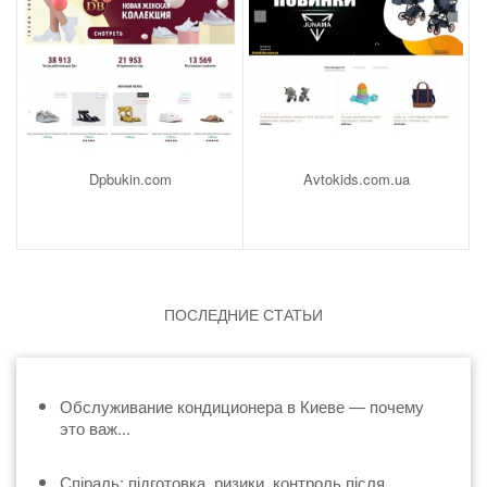
Dpbukin.com
Avtokids.com.ua
ПОСЛЕДНИЕ СТАТЬИ
Обслуживание кондиционера в Киеве — почему
это важ...
Спіраль: підготовка, ризики, контроль після