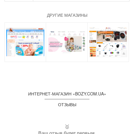
ДРУГИЕ МАГАЗИНЫ
ИНТЕРНЕТ-МАГАЗИН «BOZY.COM.UA»
ОТЗЫВЫ
🥇
Ваш отзыв будет первым.