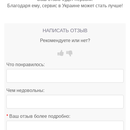
Благодаря ему, сервис в Украине может стать лучше!
НАПИСАТЬ ОТЗЫВ
Рекомендуете или нет?
Что понравилось:
Чем недовольны:
Ваш отзыв более подробно: