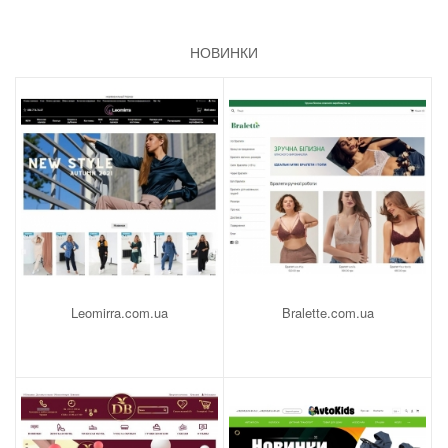
НОВИНКИ
Leomirra.com.ua
Bralette.com.ua