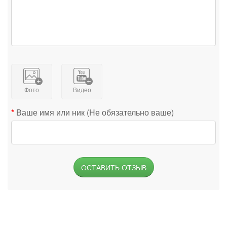
Фото
Видео
Ваше имя или ник (Не обязательно ваше)
ОСТАВИТЬ ОТЗЫВ