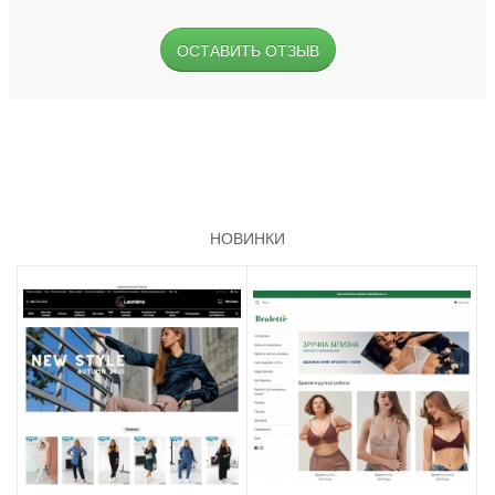
ОСТАВИТЬ ОТЗЫВ
НОВИНКИ