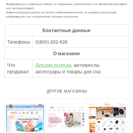
Информация о компании взята из открытых источников и не является рекламой
или антирекламой.
Администрация сайта не несёт ответственности за неверно указанную
информацию или негативные отзывы клиентов.
Контактные данные
Телефоны
0(800) 202-626
О магазине
Что
Детские коляски
, автокресла,
продавал
аксессуары и товары для сна
ДРУГИЕ МАГАЗИНЫ