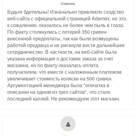
Ответить
Будьте бдительны! Изначально привлекло сходство
веб-сайта с официальной страницей Adamex, но это,
к сожалению, оказалось не более чем пыль в глаза.
По факту столкнулись с потерей 350 гривен
внесенной предоплаты, так как были возмущены
работой продавца и не рискнули вести дальнейшее
сотрудничество. В частности, на веб-сайте была
указана информация о доставке заказа за счет
магазина, но по факту оказалась оплата
получателем, что вместе с наложенным платежом
увеличивает стоимость коляски на 500 гривен.
Аргументацией менеджера была "опечатка в
описании на одном из трех сайтов", что стало
последней каплей. Не рекомендуем этот магазин.