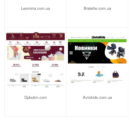
Leomirra.com.ua
Bralette.com.ua
Dpbukin.com
Avtokids.com.ua