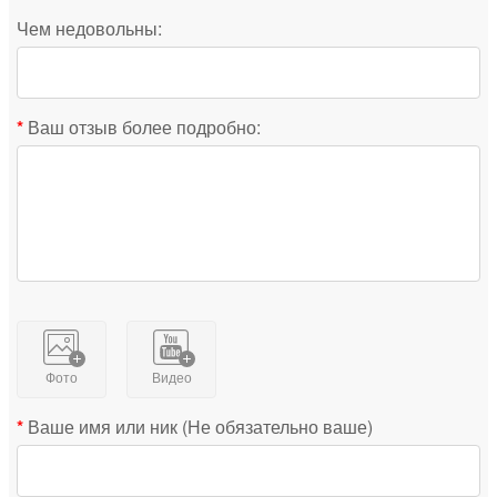
Чем недовольны:
Ваш отзыв более подробно:
Фото
Видео
Ваше имя или ник (Не обязательно ваше)