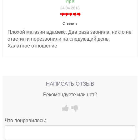
Ира
24.04.2018
Ответить
Плохой магазин адамекс. Два раза звонила, никто не
ответил и перезвонили на следующий день.
Халатное отношение
НАПИСАТЬ ОТЗЫВ
Рекомендуете или нет?
Что понравилось: