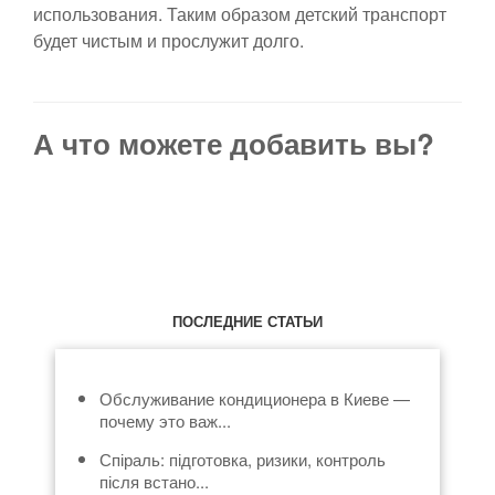
использования. Таким образом детский транспорт
будет чистым и прослужит долго.
А что можете добавить вы?
ПОСЛЕДНИЕ СТАТЬИ
Обслуживание кондиционера в Киеве —
почему это важ...
Спіраль: підготовка, ризики, контроль
після встано...