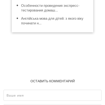
Особенности проведения экспресс-
тестирования домаш...
Англійська мова для дітей: з якого віку
починати н...
ОСТАВИТЬ КОММЕНТАРИЙ