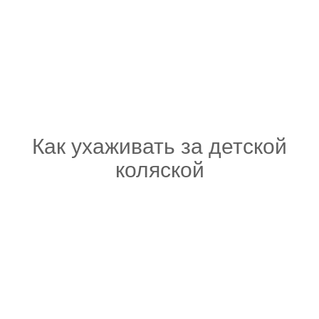
Как ухаживать за детской
коляской