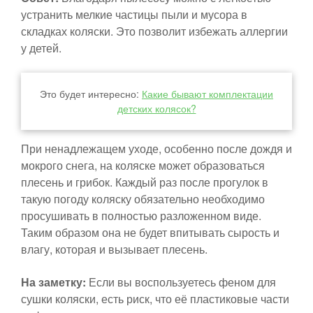
устранить мелкие частицы пыли и мусора в
складках коляски. Это позволит избежать аллергии
у детей.
Это будет интересно:
Какие бывают комплектации
детских колясок?
При ненадлежащем уходе, особенно после дождя и
мокрого снега, на коляске может образоваться
плесень и грибок. Каждый раз после прогулок в
такую погоду коляску обязательно необходимо
просушивать в полностью разложенном виде.
Таким образом она не будет впитывать сырость и
влагу, которая и вызывает плесень.
На заметку:
Если вы воспользуетесь феном для
сушки коляски, есть риск, что её пластиковые части