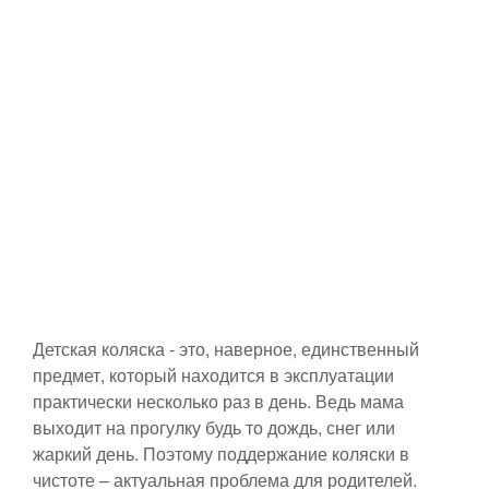
Детская коляска - это, наверное, единственный
предмет, который находится в эксплуатации
практически несколько раз в день. Ведь мама
выходит на прогулку будь то дождь, снег или
жаркий день. Поэтому поддержание коляски в
чистоте – актуальная проблема для родителей.