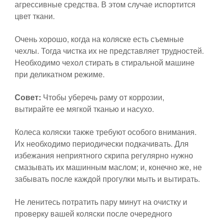
агрессивные средства. В этом случае испортится
цвет ткани.
Очень хорошо, когда на коляске есть съемные
чехлы. Тогда чистка их не представляет трудностей.
Необходимо чехол стирать в стиральной машине
при деликатном режиме.
Совет:
Чтобы уберечь раму от коррозии,
вытирайте ее мягкой тканью и насухо.
Колеса коляски также требуют особого внимания.
Их необходимо периодически подкачивать. Для
избежания неприятного скрипа регулярно нужно
смазывать их машинным маслом; и, конечно же, не
забывать после каждой прогулки мыть и вытирать.
Не ленитесь потратить пару минут на очистку и
проверку вашей коляски после очередного