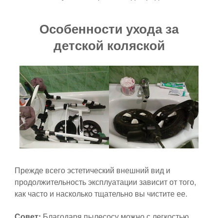
Особенности ухода за
детской коляской
Прежде всего эстетический внешний вид и
продолжительность эксплуатации зависит от того,
как часто и насколько тщательно вы чистите ее.
Совет:
Благодаря пылесосу можно с легкостью