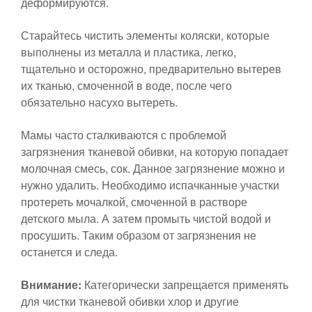
деформируются.
Старайтесь чистить элементы коляски, которые
выполнены из металла и пластика, легко,
тщательно и осторожно, предварительно вытерев
их тканью, смоченной в воде, после чего
обязательно насухо вытереть.
Мамы часто сталкиваются с проблемой
загрязнения тканевой обивки, на которую попадает
молочная смесь, сок. Данное загрязнение можно и
нужно удалить. Необходимо испачканные участки
протереть мочалкой, смоченной в растворе
детского мыла. А затем промыть чистой водой и
просушить. Таким образом от загрязнения не
останется и следа.
Внимание:
Категорически запрещается применять
для чистки тканевой обивки хлор и другие