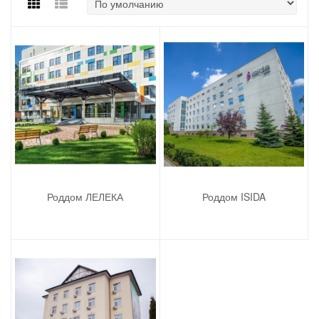
Роддом ЛЕЛЕКА
Роддом ISIDA