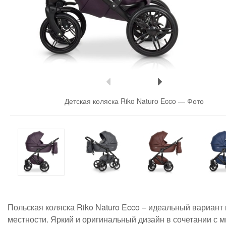
Детская коляска Riko Naturo Ecco —
Фото
Польская коляска Riko Naturo Ecco – идеальный вариант 
местности. Яркий и оригинальный дизайн в сочетании с