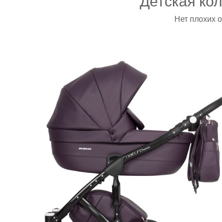
Детская кол
Нет плохих 