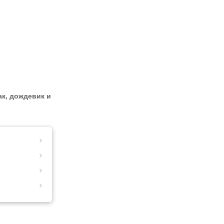
ак, дождевик и