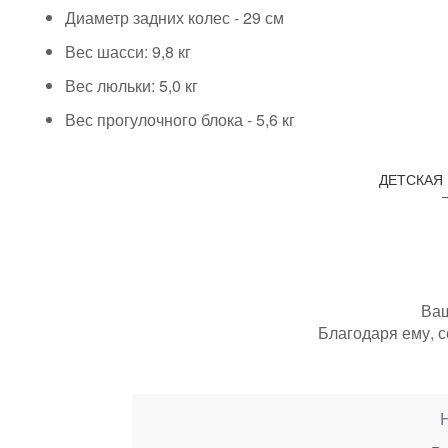
Диаметр задних колес - 29 см
Вес шасси: 9,8 кг
Вес люльки: 5,0 кг
Вес прогулочного блока - 5,6 кг
ДЕТСКАЯ
Ваш
Благодаря ему, с