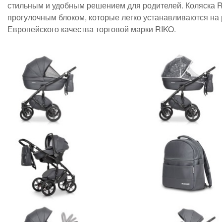
стильным и удобным решением для родителей. Коляска R
прогулочным блоком, которые легко устанавливаются на р
Европейского качества торговой марки RIKO.