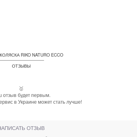
 КОЛЯСКА RIKO NATURO ECCO
ОТЗЫВЫ
🥇
 отзыв будет первым.
ервис в Украине может стать лучше!
НАПИСАТЬ ОТЗЫВ