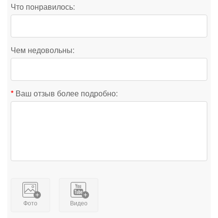
Что понравилось:
Чем недовольны:
Ваш отзыв более подробно:
Фото
Видео