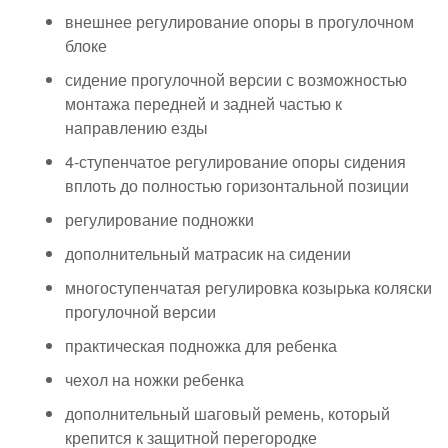
внешнее регулирование опоры в прогулочном
блоке
сидение прогулочной версии с возможностью
монтажа передней и задней частью к
направлению езды
4-ступенчатое регулирование опоры сидения
вплоть до полностью горизонтальной позиции
регулирование подножки
дополнительный матрасик на сидении
многоступенчатая регулировка козырька коляски
прогулочной версии
практическая подножка для ребенка
чехол на ножки ребенка
дополнительный шаговый ремень, который
крепится к защитной перегородке