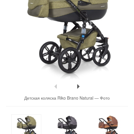
Детская коляска Riko Brano Natural —
Фото