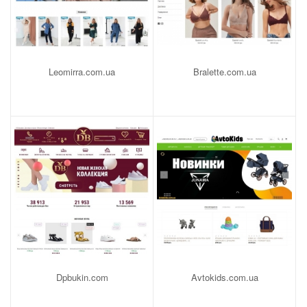
Leomirra.com.ua
Bralette.com.ua
Dpbukin.com
Avtokids.com.ua