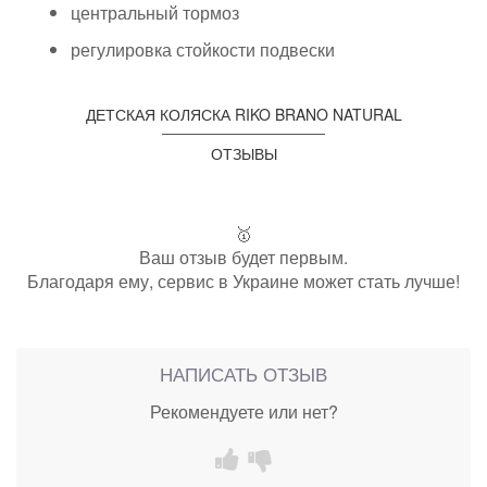
центральный тормоз
регулировка стойкости подвески
ДЕТСКАЯ КОЛЯСКА RIKO BRANO NATURAL
ОТЗЫВЫ
🥇
Ваш отзыв будет первым.
Благодаря ему, сервис в Украине может стать лучше!
НАПИСАТЬ ОТЗЫВ
Рекомендуете или нет?