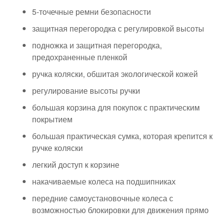
5-точечные ремни безопасности
защитная перегородка с регулировкой высоты
подножка и защитная перегородка,
предохраненные пленкой
ручка коляски, обшитая экологической кожей
регулирование высоты ручки
большая корзина для покупок с практическим
покрытием
большая практическая сумка, которая крепится к
ручке коляски
легкий доступ к корзине
накачиваемые колеса на подшипниках
передние самоустановочные колеса с
возможностью блокировки для движения прямо