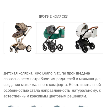
ДРУГИЕ КОЛЯСКИ
Детская коляска Riko Brano Natural произведена
согласно всем потребностям родителей и малыша для
создания максимального комфорта. Её отличительной
особенностью стала направленность натуральному, к
естественным красивым цветовым решениям.