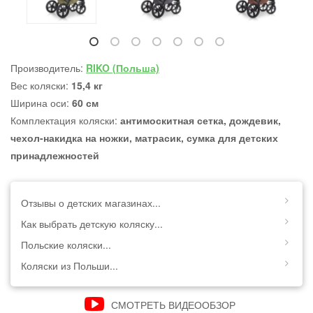
Производитель:
RIKO (Польша)
Вес коляски:
15,4 кг
Ширина оси:
60 см
Комплектация коляски:
антимоскитная сетка, дождевик,
чехол-накидка на ножки, матрасик, сумка для детских
принадлежностей
Отзывы о детских магазинах...
Как выбрать детскую коляску...
Польские коляски...
Коляски из Польши...
СМОТРЕТЬ ВИДЕООБЗОР