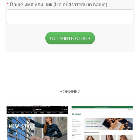
Ваше имя или ник (Не обязательно ваше)
ОСТАВИТЬ ОТЗЫВ
НОВИНКИ