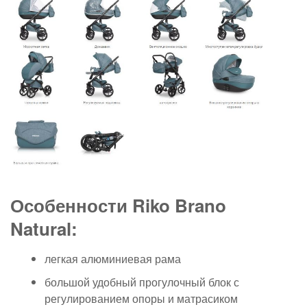
Особенности Riko Brano
Natural:
легкая алюминиевая рама
большой удобный прогулочный блок с
регулированием опоры и матрасиком