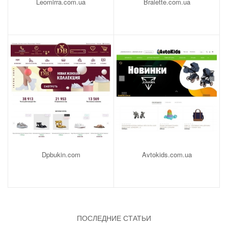
Leomirra.com.ua
Bralette.com.ua
Dpbukin.com
Avtokids.com.ua
ПОСЛЕДНИЕ СТАТЬИ