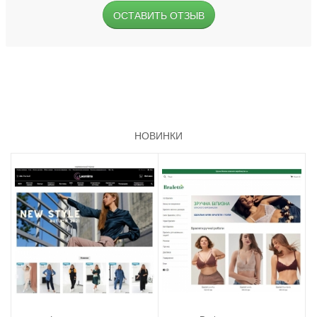
ОСТАВИТЬ ОТЗЫВ
НОВИНКИ