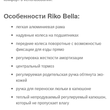
Особенности Riko Bella:
легкая алюминиевая рама
надувные колеса на подшипниках
передние колеса поворотные с возможностью
фиксации для езды прямо
регулировка жесткости амортизации
центральный тормоз
регулируемая родительская ручка обтянута эко-
кожей
ручка для переноски люльки в капюшоне
теплый непродуваемый регулируемый капюшон,
который не пропускает влагу