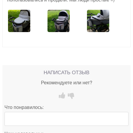
НАПИСАТЬ ОТЗЫВ
Рекомендуете или нет?
Что понравилось: