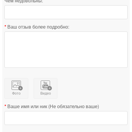
Чем недовольны:
Ваш отзыв более подробно:
Фото
Видео
Ваше имя или ник (Не обязательно ваше)