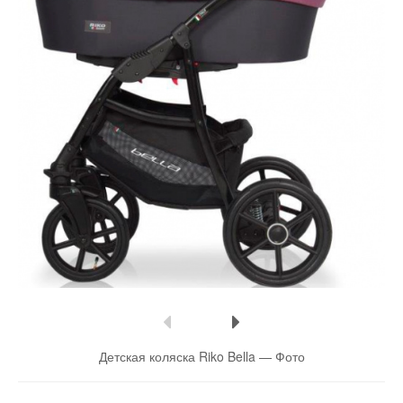
Детская коляска Riko Bella —
Фото