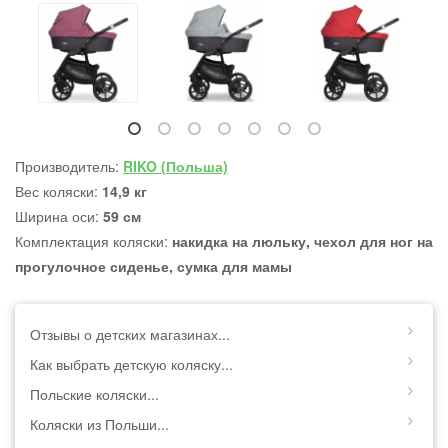
Производитель:
RIKO (Польша)
Вес коляски:
14,9 кг
Ширина оси:
59 см
Комплектация коляски:
накидка на люльку, чехол для ног на
прогулочное сиденье, сумка для мамы
Отзывы о детских магазинах...
Как выбрать детскую коляску...
Польские коляски...
Коляски из Польши...