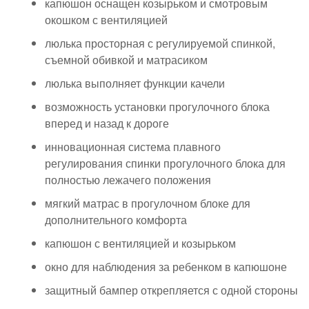
капюшон оснащен козырьком и смотровым
окошком с вентиляцией
люлька просторная с регулируемой спинкой,
съемной обивкой и матрасиком
люлька выполняет функции качели
возможность установки прогулочного блока
вперед и назад к дороге
инновационная система плавного
регулирования спинки прогулочного блока для
полностью лежачего положения
мягкий матрас в прогулочном блоке для
дополнительного комфорта
капюшон с вентиляцией и козырьком
окно для наблюдения за ребенком в капюшоне
защитный бампер открепляется с одной стороны