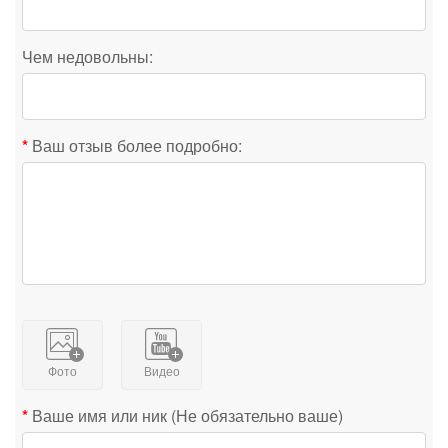
Чем недовольны:
Ваш отзыв более подробно:
Фото
Видео
Ваше имя или ник (Не обязательно ваше)