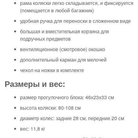
рама коляски легко складывается, и фиксируется
(помещается в любой багажник)
удобная ручка для переноски в сложенном виде
большая и вместительная корзина для
подручных предметов
вентиляционное (смотровое) окошко
дополнительный карман для мелочей
чехол на ножки в комплекте
Размеры и вес:
размер прогулочного блока: 46х23х33 см
высота коляски: 80-108 см
диаметр колес: задние 28 см, передние 20 см
вес: 11,8 кг