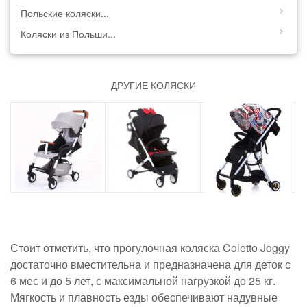
Польские коляски...
Коляски из Польши...
ДРУГИЕ КОЛЯСКИ
Стоит отметить, что прогулочная коляска Coletto Joggy
достаточно вместительна и предназначена для деток с
6 мес и до 5 лет, с максимальной нагрузкой до 25 кг.
Мягкость и плавность езды обеспечивают надувные