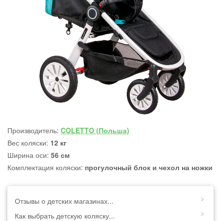
Производитель:
COLETTO (Польша)
Вес коляски:
12 кг
Ширина оси:
56 см
Комплектация коляски:
прогулочный блок и чехол на ножки
Отзывы о детских магазинах...
Как выбрать детскую коляску...