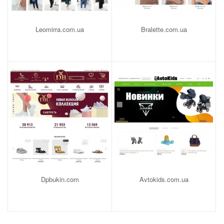
Leomirra.com.ua
Bralette.com.ua
Dpbukin.com
Avtokids.com.ua