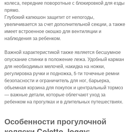
колеса, передние поворотные с блокировкой для езды
прямо.
Глубокий капюшон защитит от непогоды,
увеличивается за счет дополнительной секции, а также
имеет встроенное окошко для вентиляции и
наблюдения за ребенком.
Важной характеристикой также является бесшумное
опускание спинки в положение лежа. Удобный карман
для необходимых мелочей, накидка на ножки,
регулировка ручки и подножка, 5-ти точечные ремни
безопасности и ограничитель для ног, барьерка,
объемная корзина для покупок и центральный тормоз
— важные детали, которые облегчают уход за
ребенком на прогулках и в длительных путешествиях.
Особенности прогулочной
коляски Coletto Joggy: