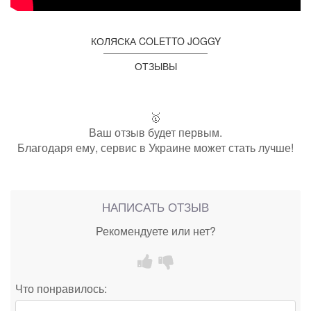
КОЛЯСКА COLETTO JOGGY
ОТЗЫВЫ
🥇
Ваш отзыв будет первым.
Благодаря ему, сервис в Украине может стать лучше!
НАПИСАТЬ ОТЗЫВ
Рекомендуете или нет?
Что понравилось: