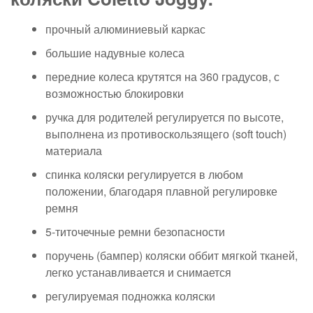
прочный алюминиевый каркас
большие надувные колеса
передние колеса крутятся на 360 градусов, с
возможностью блокировки
ручка для родителей регулируется по высоте,
выполнена из противоскользящего (soft touch)
материала
спинка коляски регулируется в любом
положении, благодаря плавной регулировке
ремня
5-титочечные ремни безопасности
поручень (бампер) коляски оббит мягкой тканей,
легко устанавливается и снимается
регулируемая подножка коляски