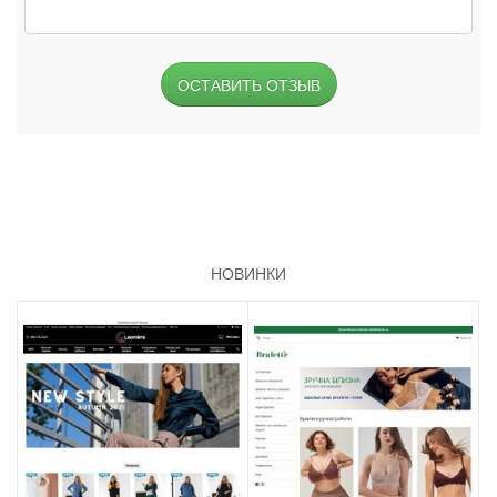
ОСТАВИТЬ ОТЗЫВ
НОВИНКИ