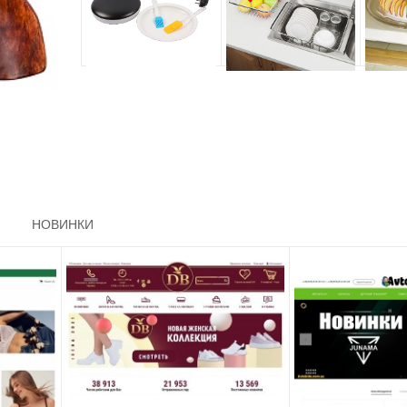
НОВИНКИ