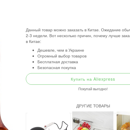
Данный товар можно заказать в Китае. Ожидание обы
2-3 недели. Вот несколько причин, почему лучше зак
в Китае:
Дешевле, чем в Украине
Огромный выбор товаров
Бесплатная доставка
Безопасная покупка
Купить на Aliexpress
Покупай выгодно!
ДРУГИЕ ТОВАРЫ