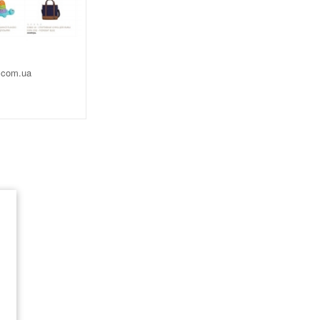
.com.ua