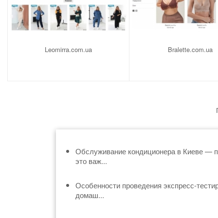
Leomirra.com.ua
Bralette.com.ua
Обслуживание кондиционера в Киеве — 
это важ...
Особенности проведения экспресс-тести
домаш...