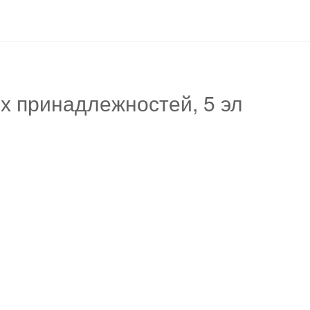
х принадлежностей, 5 эл