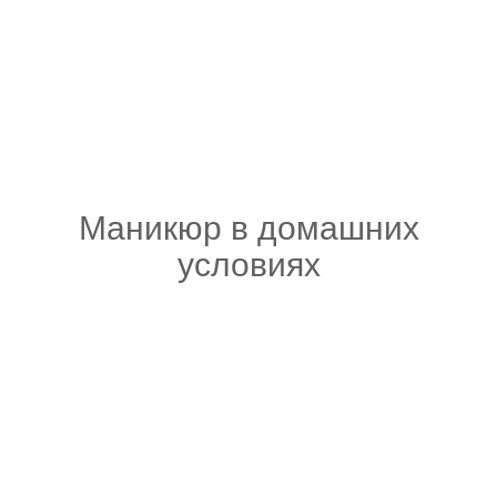
Маникюр в домашних
условиях