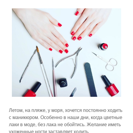
Летом, на пляже, у моря, хочется постоянно ходить
с маникюром. Особенно в наши дни, когда цветные
лаки в моде, без лака не обойтись. Желание иметь
ухоженные ногти заставляет ходить