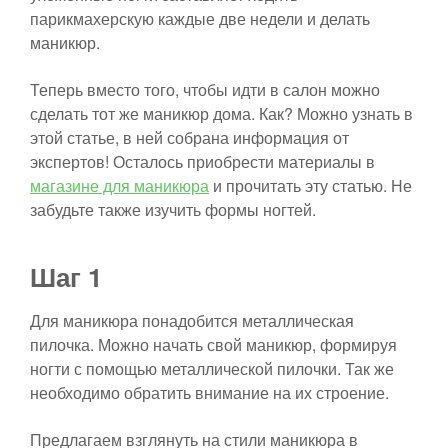
парикмахерскую каждые две недели и делать
маникюр.
Теперь вместо того, чтобы идти в салон можно
сделать тот же маникюр дома. Как? Можно узнать в
этой статье, в ней собрана информация от
экспертов! Осталось приобрести материалы в
магазине для маникюра
и прочитать эту статью. Не
забудьте также изучить формы ногтей.
Шаг 1
Для маникюра понадобится металлическая
пилочка. Можно начать свой маникюр, формируя
ногти с помощью металлической пилочки. Так же
необходимо обратить внимание на их строение.
Предлагаем взглянуть на стили маникюра в