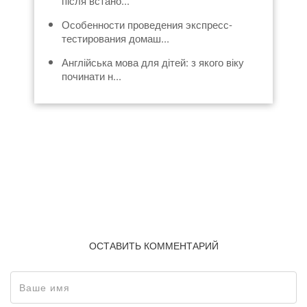
після встано...
Особенности проведения экспресс-
тестирования домаш...
Англійська мова для дітей: з якого віку
починати н...
ОСТАВИТЬ КОММЕНТАРИЙ