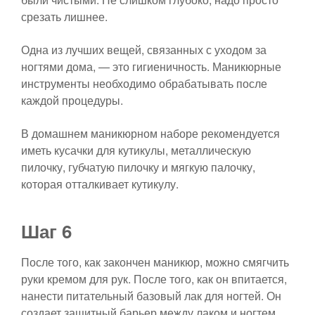
срезать лишнее.
Одна из лучших вещей, связанных с уходом за
ногтями дома, — это гигиеничность. Маникюрные
инструменты необходимо обрабатывать после
каждой процедуры.
В домашнем маникюрном наборе рекомендуется
иметь кусачки для кутикулы, металлическую
пилочку, губчатую пилочку и мягкую палочку,
которая отталкивает кутикулу.
Шаг 6
После того, как закончен маникюр, можно смягчить
руки кремом для рук. После того, как он впитается,
нанести питательный базовый лак для ногтей. Он
создает защитный барьер между лаком и ногтем.