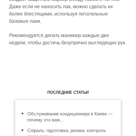
Даже если не наносить лак, можно сделать их
более блестящими, используя питательные
базовые лаки.
Рекомендуется делать маникюр каждые две
недели, чтобы достичь безупречно выглядящих рук.
ПОСЛЕДНИЕ СТАТЬИ
Обслуживание кондиционера в Киеве —
почему это важ...
Спіраль: підготовка, ризики, контроль