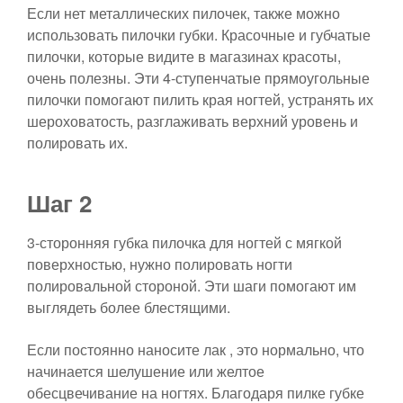
Если нет металлических пилочек, также можно
использовать пилочки губки. Красочные и губчатые
пилочки, которые видите в магазинах красоты,
очень полезны. Эти 4-ступенчатые прямоугольные
пилочки помогают пилить края ногтей, устранять их
шероховатость, разглаживать верхний уровень и
полировать их.
Шаг 2
3-сторонняя губка пилочка для ногтей с мягкой
поверхностью, нужно полировать ногти
полировальной стороной. Эти шаги помогают им
выглядеть более блестящими.
Если постоянно наносите лак , это нормально, что
начинается шелушение или желтое
обесцвечивание на ногтях. Благодаря пилке губке