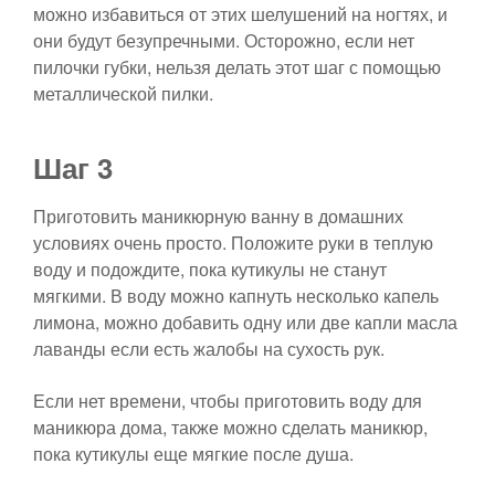
можно избавиться от этих шелушений на ногтях, и
они будут безупречными. Осторожно, если нет
пилочки губки, нельзя делать этот шаг с помощью
металлической пилки.
Шаг 3
Приготовить маникюрную ванну в домашних
условиях очень просто. Положите руки в теплую
воду и подождите, пока кутикулы не станут
мягкими. В воду можно капнуть несколько капель
лимона, можно добавить одну или две капли масла
лаванды если есть жалобы на сухость рук.
Если нет времени, чтобы приготовить воду для
маникюра дома, также можно сделать маникюр,
пока кутикулы еще мягкие после душа.