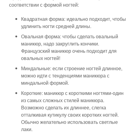
соответствии с формой ногтей:
Квадратная форма: идеально подходит, чтобы
удлинить ногти средней длины.
Овальная форма: чтобы сделать овальный
маникюр, надо закруглить кончики.
Французский маникюр очень подходит для
овальных ногтей!
Миндальные: если строение ногтей длинное,
можно идти с тенденциями маникюра с
миндальной формой.
Короткие: маникюр с короткими ногтями-один
из самых сложных стилей маникюра.
Возможно сделать их длиннее, слегка
отталкивая кутикулу своих коротких ногтей.
Обычно желательно использовать светлые
лаки.