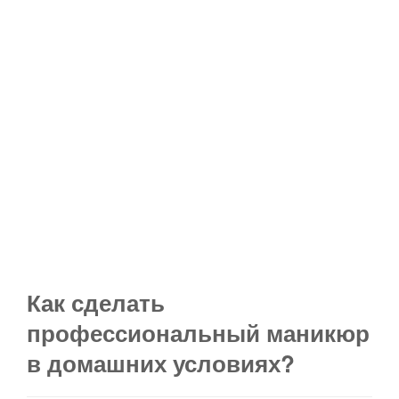
Как сделать
профессиональный маникюр
в домашних условиях?