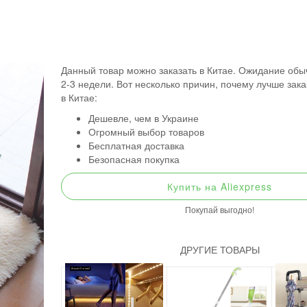
Данный товар можно заказать в Китае. Ожидание обы
2-3 недели. Вот несколько причин, почему лучше зак
в Китае:
Дешевле, чем в Украине
Огромный выбор товаров
Бесплатная доставка
Безопасная покупка
Купить на Aliexpress
Покупай выгодно!
ДРУГИЕ ТОВАРЫ