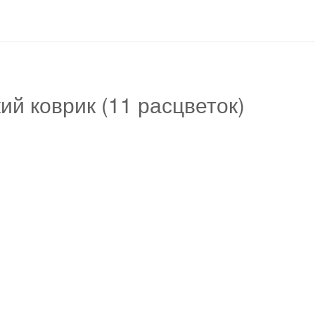
ий коврик (11 расцветок)