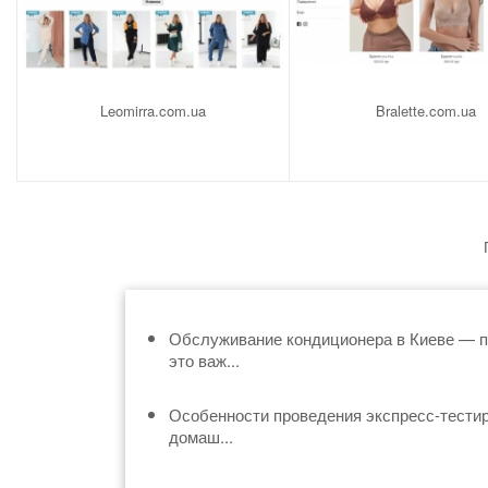
Leomirra.com.ua
Bralette.com.ua
Обслуживание кондиционера в Киеве — 
это важ...
Особенности проведения экспресс-тести
домаш...