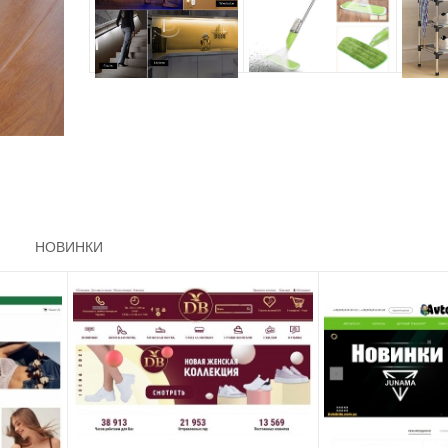
НОВИНКИ