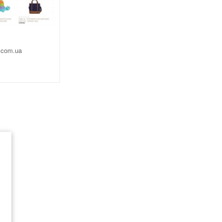
.com.ua