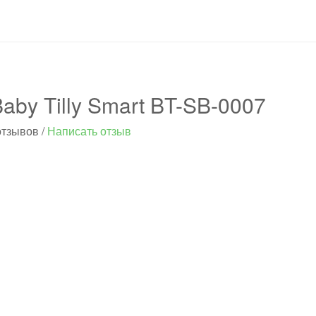
aby Tilly Smart BT-SB-0007
отзывов
/
Написать отзыв