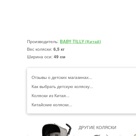
Производитель:
BABY TILLY (Китай)
Вес коляски:
6,5 кг
Ширина оси:
49 см
Отзывы о детских магазинах...
Как выбрать детскую коляску...
Коляски из Китая...
Китайские коляски...
ДРУГИЕ КОЛЯСКИ