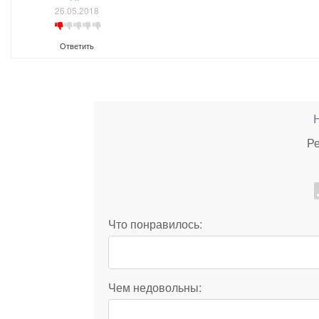
26.05.2018
Ответить
Ре
Что понравилось:
Чем недовольны: