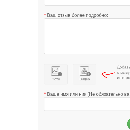
Ваш отзыв более подробно:
Добавь
отзыву
интер
Фото
Видео
Ваше имя или ник (Не обязательно в