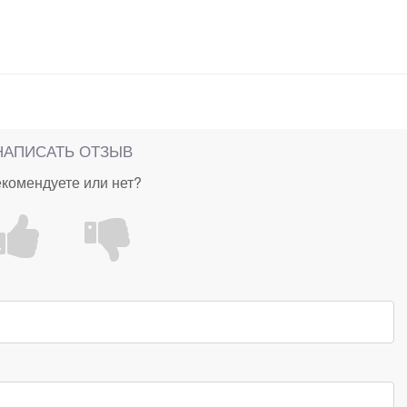
НАПИСАТЬ ОТЗЫВ
комендуете или нет?