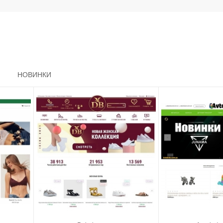
НОВИНКИ