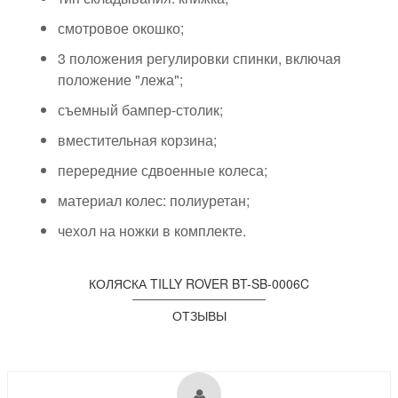
смотровое окошко;
3 положения регулировки спинки, включая
положение "лежа";
съемный бампер-столик;
вместительная корзина;
перередние сдвоенные колеса;
материал колес: полиуретан;
чехол на ножки в комплекте.
КОЛЯСКА TILLY ROVER BT-SB-0006C
ОТЗЫВЫ