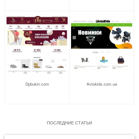
Dpbukin.com
Avtokids.com.ua
ПОСЛЕДНИЕ СТАТЬИ