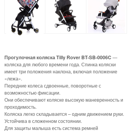
Прогулочная коляска Tilly Rover BT-SB-0006C
—
коляска для любого времени года. Спинка коляски
имеет три положения наклона, включая положение
«лежа».
Передние колеса сдвоенные, поворотные с
возможностью фиксации.
Они обеспечивают коляске высокую маневренность и
проходимость.
Коляска легко складывается – одним движением руки.
Устойчива в сложенном состоянии.
Для защиты малыша есть система ремней