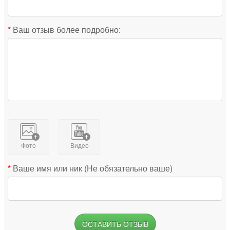
Ваш отзыв более подробно:
Фото
Видео
Ваше имя или ник (Не обязательно ваше)
ОСТАВИТЬ ОТЗЫВ