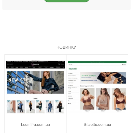
НОВИНКИ
Leomirra.com.ua
Bralette.com.ua