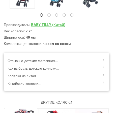
Производитель:
BABY TILLY (Китай)
Вес коляски:
7 кг
Ширина оси:
49 см
Комплектация коляски:
чехол на ножки
Отзывы о детских магазинах...
Как выбрать детскую коляску...
Коляски из Китая...
Китайские коляски...
ДРУГИЕ КОЛЯСКИ