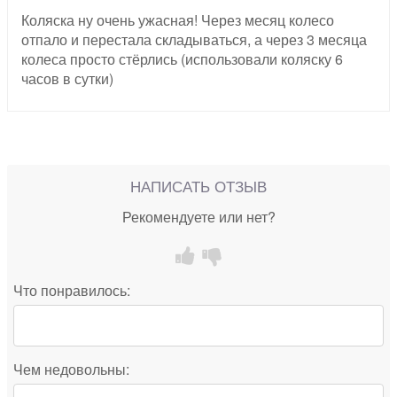
Коляска ну очень ужасная! Через месяц колесо
отпало и перестала складываться, а через 3 месяца
колеса просто стёрлись (использовали коляску 6
часов в сутки)
НАПИСАТЬ ОТЗЫВ
Рекомендуете или нет?
Что понравилось:
Чем недовольны: