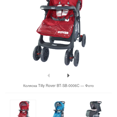
Коляска Tilly Rover BT-SB-0006C —
Фото