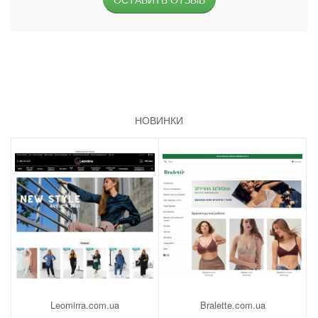
НОВИНКИ
Leomirra.com.ua
Bralette.com.ua