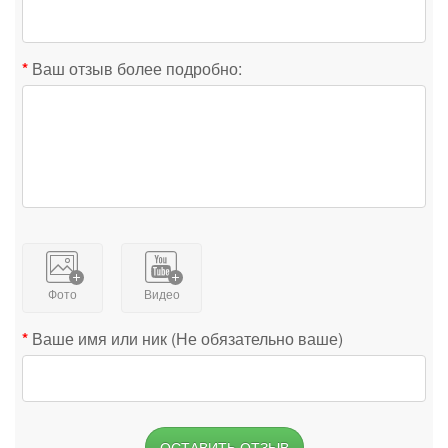
Ваш отзыв более подробно:
Фото
Видео
Ваше имя или ник (Не обязательно ваше)
ОСТАВИТЬ ОТЗЫВ