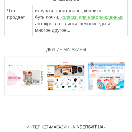
Что
игрушки, канцтовары, коврики,
продает
бутылочки,
коляски для новорожденных
,
автокресла, слинги, велосипеды и
многое другое...
ДРУГИЕ МАГАЗИНЫ
ИНТЕРНЕТ-МАГАЗИН «KINDERSVIT.UA»