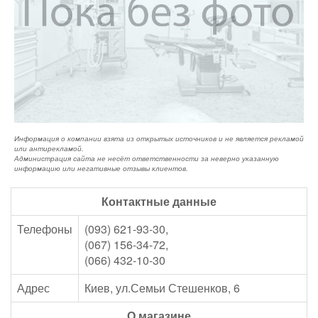
Информация о компании взята из открытых источников и не является рекламой
или антирекламой.
Администрация сайта не несёт ответственности за неверно указанную
информацию или негативные отзывы клиентов.
Контактные данные
Телефоны
(093) 621-93-30,
(067) 156-34-72,
(066) 432-10-30
Адрес
Киев, ул.Семьи Стешенков, 6
О магазине