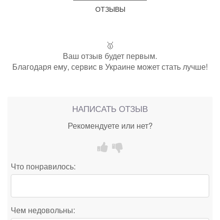
ОТЗЫВЫ
🥇
Ваш отзыв будет первым.
Благодаря ему, сервис в Украине может стать лучше!
НАПИСАТЬ ОТЗЫВ
Рекомендуете или нет?
Что понравилось:
Чем недовольны: