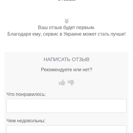
🥇
Ваш отзыв будет первым.
Благодаря ему, сервис в Украине может стать лучше!
НАПИСАТЬ ОТЗЫВ
Рекомендуете или нет?
Что понравилось:
Чем недовольны: