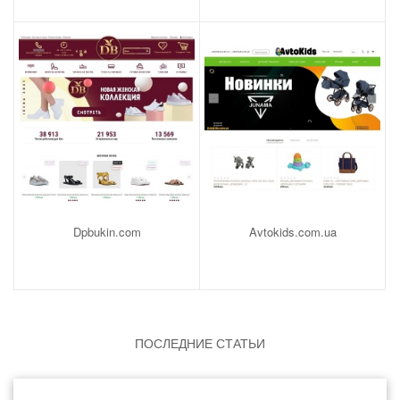
Dpbukin.com
Avtokids.com.ua
ПОСЛЕДНИЕ СТАТЬИ