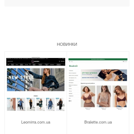
НОВИНКИ
Leomirra.com.ua
Bralette.com.ua