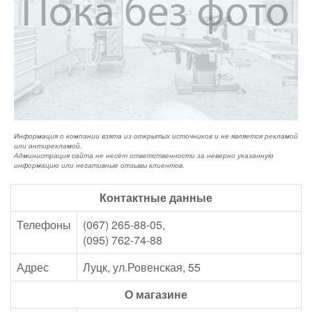
Информация о компании взята из открытых источников и не является рекламой
или антирекламой.
Администрация сайта не несёт ответственности за неверно указанную
информацию или негативные отзывы клиентов.
Контактные данные
Телефоны
(067) 265-88-05,
(095) 762-74-88
Адрес
Луцк, ул.Ровенская, 55
О магазине