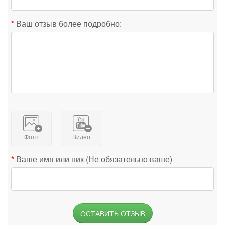
Ваш отзыв более подробно:
Фото
Видео
Ваше имя или ник (Не обязательно ваше)
ОСТАВИТЬ ОТЗЫВ