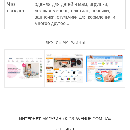
Что
одежда для детей и мам, игрушки,
продает
десткая мебель, текстиль, ночники,
ванночки, стульчики для кормления и
многое другое...
ДРУГИЕ МАГАЗИНЫ
ИНТЕРНЕТ-МАГАЗИН «KIDS-AVENUE.COM.UA»
ОТЗЫВЫ