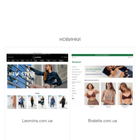
НОВИНКИ
Leomirra.com.ua
Bralette.com.ua