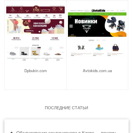
Dpbukin.com
Avtokids.com.ua
ПОСЛЕДНИЕ СТАТЬИ
Обслуживание кондиционера в Киеве — почему