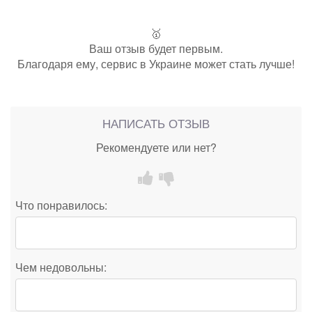
🥇
Ваш отзыв будет первым.
Благодаря ему, сервис в Украине может стать лучше!
НАПИСАТЬ ОТЗЫВ
Рекомендуете или нет?
Что понравилось:
Чем недовольны: