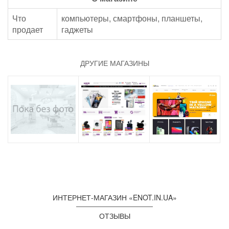
Что
компьютеры, смартфоны, планшеты,
продает
гаджеты
ДРУГИЕ МАГАЗИНЫ
ИНТЕРНЕТ-МАГАЗИН «ENOT.IN.UA»
ОТЗЫВЫ