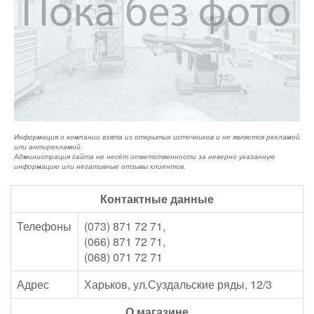
Информация о компании взята из открытых источников и не является рекламой
или антирекламой.
Администрация сайта не несёт ответственности за неверно указанную
информацию или негативные отзывы клиентов.
Контактные данные
Телефоны
(073) 871 72 71,
(066) 871 72 71,
(068) 071 72 71
Адрес
Харьков, ул.Суздальские ряды, 12/3
О магазине