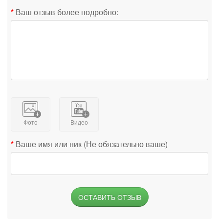
Ваш отзыв более подробно:
Фото
Видео
Ваше имя или ник (Не обязательно ваше)
ОСТАВИТЬ ОТЗЫВ