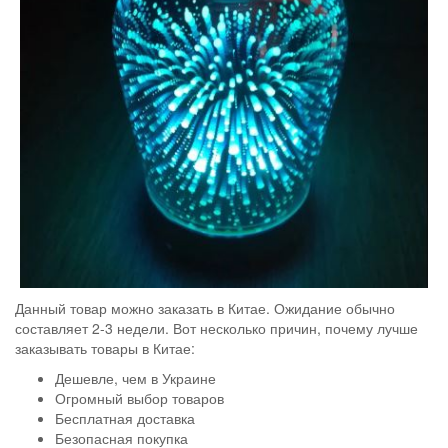
Данный товар можно заказать в Китае. Ожидание обычно
составляет 2-3 недели. Вот несколько причин, почему лучше
заказывать товары в Китае:
Дешевле, чем в Украине
Огромный выбор товаров
Бесплатная доставка
Безопасная покупка