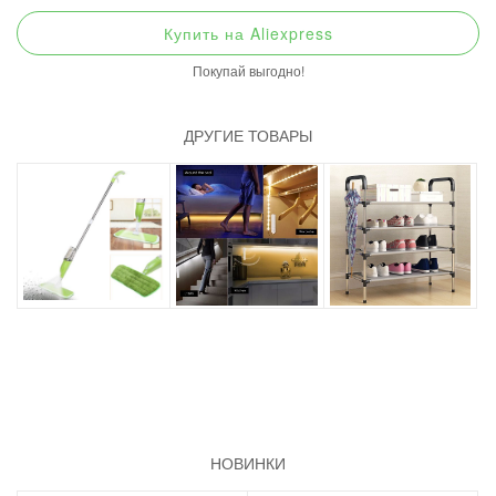
Купить на Aliexpress
Покупай выгодно!
ДРУГИЕ ТОВАРЫ
НОВИНКИ