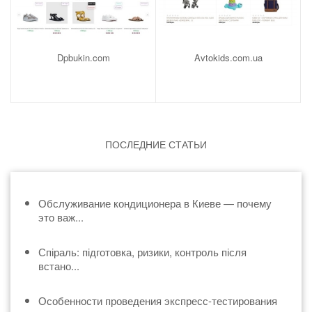
Dpbukin.com
Avtokids.com.ua
ПОСЛЕДНИЕ СТАТЬИ
Обслуживание кондиционера в Киеве — почему
это важ...
Спіраль: підготовка, ризики, контроль після
встано...
Особенности проведения экспресс-тестирования