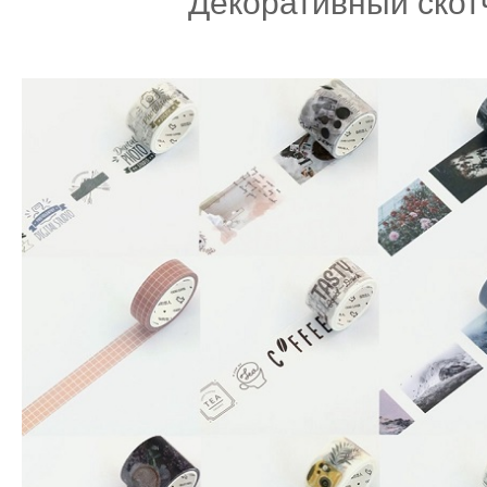
Декоративный скот