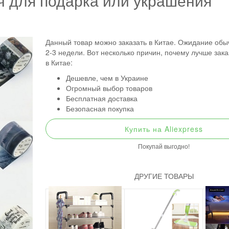
ч для подарка или украшения
Данный товар можно заказать в Китае. Ожидание обы
2-3 недели. Вот несколько причин, почему лучше зак
в Китае:
Дешевле, чем в Украине
Огромный выбор товаров
Бесплатная доставка
Безопасная покупка
Купить на Aliexpress
Покупай выгодно!
ДРУГИЕ ТОВАРЫ