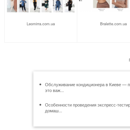
Leomirra.com.ua
Bralette.com.ua
Обслуживание кондиционера в Киеве — 
это важ...
Особенности проведения экспресс-тести
домаш...