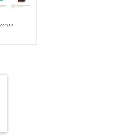
.com.ua