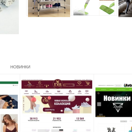
НОВИНКИ