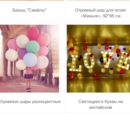
Брошь "Смайлы"
Огромный шар для гелия
«Миньон», 92*65 см
Огромные шары разноцветные
Светящиеся буквы на
английском