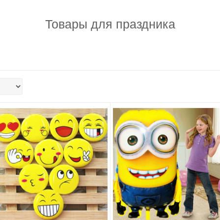
Товары для праздника