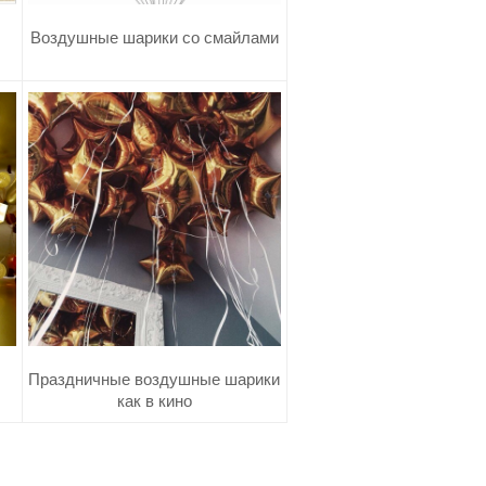
Воздушные шарики со смайлами
Праздничные воздушные шарики
как в кино